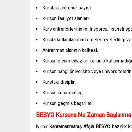
Kurstaki antrenör sayısı,
Kursun faaliyet alanları,
Kurs antrenörlerinin milli sporcu, lisanslı sp
Kursta kullanılan malzemelerin yeterliliği ve 
Antrenman alanının kalitesi,
Kursun ölçüm cihazları kullanıp kullanmadığı
Kursun hangi üniversite veya üniversitelerin 
Kurstaki disiplin,
Kursun kurumsallığı,
Kursun geçmiş başarıları
.
BESYO Kursuna Ne Zaman Başlanmal
İyi bir
Kahramanmaraş Afşin
BESYO hazırlık 