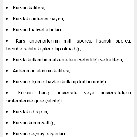
Kursun kalitesi,
Kurstaki antrenör sayısı,
Kursun faaliyet alanları,
Kurs antrenörlerinin milli sporcu, lisanslı sporcu,
tecrübe sahibi kişiler olup olmadığı,
Kursta kullanılan malzemelerin yeterliliği ve kalitesi,
Antrenman alanının kalitesi,
Kursun ölçüm cihazları kullanıp kullanmadığı,
Kursun hangi üniversite veya üniversitelerin
sistemlerine göre çalıştığı,
Kurstaki disiplin,
Kursun kurumsallığı,
Kursun geçmiş başarıları
.