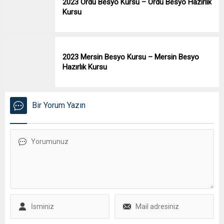
2023 Ordu Besyo Kursu – Ordu Besyo Hazırlık
Kursu
2023 Mersin Besyo Kursu – Mersin Besyo
Hazırlık Kursu
Bir Yorum Yazın