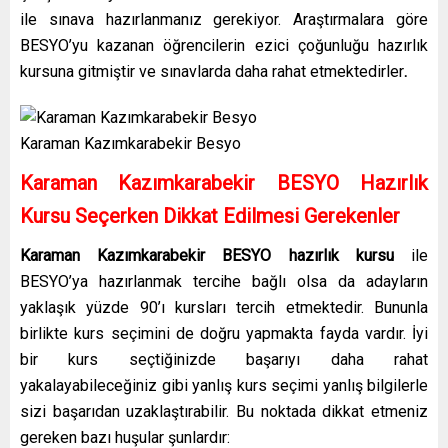
ile sınava hazırlanmanız gerekiyor. Araştırmalara göre
BESYO’yu kazanan öğrencilerin ezici çoğunluğu hazırlık
kursuna gitmiştir ve sınavlarda daha rahat etmektedirler
.
Karaman Kazımkarabekir Besyo
Karaman Kazımkarabekir BESYO Hazırlık
Kursu Seçerken Dikkat Edilmesi Gerekenler
Karaman Kazımkarabekir BESYO hazırlık kursu
ile
BESYO’ya hazırlanmak tercihe bağlı olsa da adayların
yaklaşık yüzde 90’ı kursları tercih etmektedir. Bununla
birlikte kurs seçimini de doğru yapmakta fayda vardır. İyi
bir kurs seçtiğinizde başarıyı daha rahat
yakalayabileceğiniz gibi yanlış kurs seçimi yanlış bilgilerle
sizi başarıdan uzaklaştırabilir. Bu noktada dikkat etmeniz
gereken bazı huşular şunlardır: