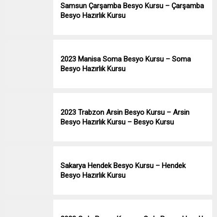
Samsun Çarşamba Besyo Kursu – Çarşamba
Besyo Hazırlık Kursu
2023 Manisa Soma Besyo Kursu – Soma
Besyo Hazırlık Kursu
2023 Trabzon Arsin Besyo Kursu – Arsin
Besyo Hazırlık Kursu – Besyo Kursu
Sakarya Hendek Besyo Kursu – Hendek
Besyo Hazırlık Kursu