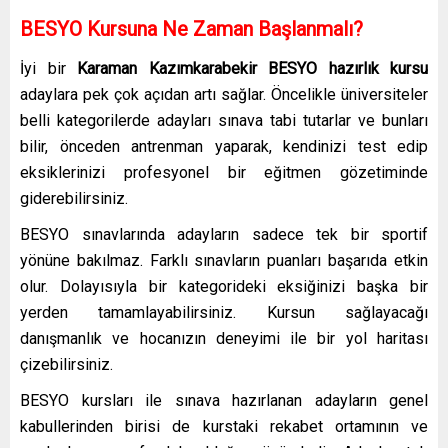
BESYO Kursuna Ne Zaman Başlanmalı?
İyi bir
Karaman Kazımkarabekir
BESYO hazırlık kursu
adaylara pek çok açıdan artı sağlar. Öncelikle üniversiteler
belli kategorilerde adayları sınava tabi tutarlar ve bunları
bilir, önceden antrenman yaparak, kendinizi test edip
eksiklerinizi profesyonel bir eğitmen gözetiminde
giderebilirsiniz.
BESYO sınavlarında adayların sadece tek bir sportif
yönüne bakılmaz. Farklı sınavların puanları başarıda etkin
olur. Dolayısıyla bir kategorideki eksiğinizi başka bir
yerden tamamlayabilirsiniz. Kursun sağlayacağı
danışmanlık ve hocanızın deneyimi ile bir yol haritası
çizebilirsiniz.
BESYO kursları ile sınava hazırlanan adayların genel
kabullerinden birisi de kurstaki rekabet ortamının ve