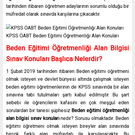
tarihinden itibaren öğretmen adaylarının sorumlu olduğu bir
müfredat olarak sınavda karşılarına çıkacaktır.
KPSS ÖABT Beden Eğitimi Öğretmenliği Alan Konuları
Beden Eğitimi Öğretmenliği Alan Bilgisi
Sınav Konuları Başlıca Nelerdir?
1 Şubat 2019 tarihinden itibaren Beden eğitimi öğretmeni
olmak isteyen ve devlet bünyesi altında çalışmak isteyen
beden eğitimi öğretmenlerinin de KPSS sınavında bir alan
sınavına tabi tutulmaları şartı kabul edilmiştir. Bu şart
sebebi ile öğrencilerin kafasını en çok meşgul eden
sorulardan bir tanesi şüphesiz
Beden eğitimi öğretmenliği
alan bilgisi sınav konuları
nedir? Sorusu olmaktadır. Beden
eğitimi öğretmeni olmak isteyen bireyler alan sınavında
birçok farklı alan müfredatı ile karşılaşacaktır. Bu