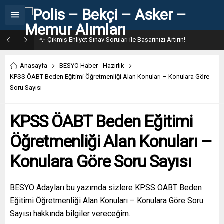
Çıkmış Ehliyet Sınav Soruları ile Başarınızı Artırın!
Anasayfa
BESYO Haber - Hazırlık
KPSS ÖABT Beden Eğitimi Öğretmenliği Alan Konuları – Konulara Göre
Soru Sayısı
KPSS ÖABT Beden Eğitimi
Öğretmenliği Alan Konuları –
Konulara Göre Soru Sayısı
BESYO Adayları bu yazımda sizlere KPSS ÖABT Beden
Eğitimi Öğretmenliği Alan Konuları – Konulara Göre Soru
Sayısı hakkında bilgiler vereceğim.