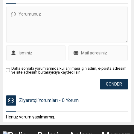
Daha sonraki yorumlarımda kullanılması için adım, e-posta adresim
ve site adresim bu tarayıcıya kaydedilsin.
Ziyaretçi Yorumları - 0 Yorum
Henüz yorum yapılmamış.