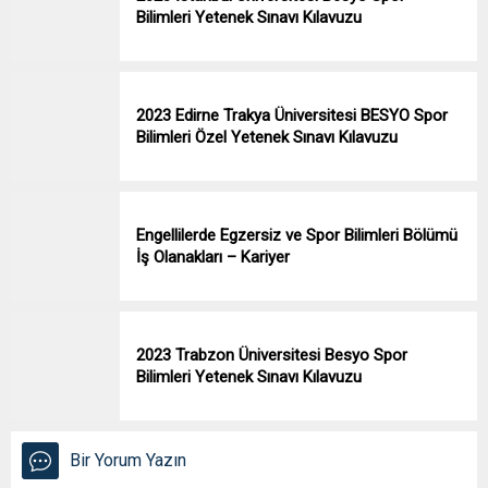
Bilimleri Yetenek Sınavı Kılavuzu
2023 Edirne Trakya Üniversitesi BESYO Spor
Bilimleri Özel Yetenek Sınavı Kılavuzu
Engellilerde Egzersiz ve Spor Bilimleri Bölümü
İş Olanakları – Kariyer
2023 Trabzon Üniversitesi Besyo Spor
Bilimleri Yetenek Sınavı Kılavuzu
Bir Yorum Yazın