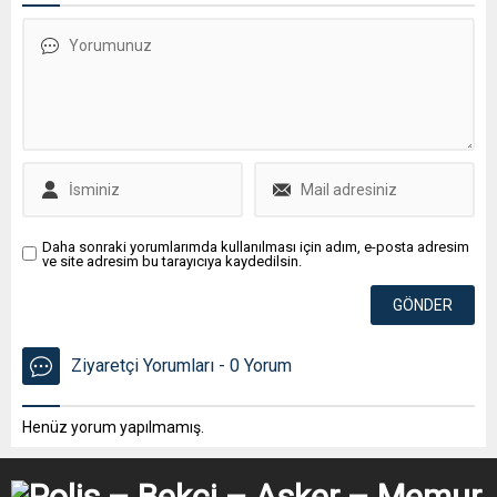
Daha sonraki yorumlarımda kullanılması için adım, e-posta adresim
ve site adresim bu tarayıcıya kaydedilsin.
Ziyaretçi Yorumları - 0 Yorum
Henüz yorum yapılmamış.