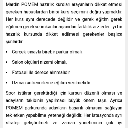
Mardin
POMEM hazırlık kursları arayanların dikkat etmesi
gereken hususlardan birisi kurs seçimini doğru yapmaktır.
Her kurs aynı derecede değildir ve gerek eğitim gerek
eğitmen gerekse imkanlar açsından farklılık arz eder. İyi bir
hazırlık kursunda dikkat edilmesi gerekenler başlıca
şunlardır:
Gerçek sınavla birebir parkur olmalı,
Salon ölçüleri nizami olmalı,
Fotosel ile derece alınmalıdır.
Uzman antrenörlerce eğitim verilmelidir.
Spor istikrar gerektirdiği için kursun düzenli olması ve
adayların takibinin yapılması büyük önem taşır. Ayrıca
POMEM parkurunda adayların başarılı olmasını sağlayan
tek etken yapabilme yeteneği değildir. Her istasyonda ayrı
strateji geliştirilmeli ve zaman yönetiminin çok iyi