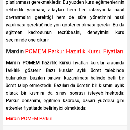
planlanması gerekmekledir. Bu yüzden kurs eğitmenlerinin
rehberlik yapması, adayları hem her istasyonda nasıl
davranmaları gerektiği hem de süre yönetimini nasıl
yapılması gerektiğinde yön gösterici olması gerekir. Bu da
eğitmen kadrosunun tecrübesini, deneyimini kurs
seçiminde öne çıkarır.
Mardin
POMEM Parkur Hazırlık Kursu Fiyatları
Mardin POMEM hazırlık kursu
fiyatları kurslar arasında
farklılık gösterir. Bazı kurslar aylık ücret talebinde
bulunurken bazıları sınavın kazanılması halinde belli bir
ücret talep etmektedir. Bazıları da ücretin bir kısmını aylık
olarak bir kısmını da sınav sonrası isteyebilmektedir.
Parkur donanımı, eğitmen kadrosu, başarı yüzdesi gibi
etkenler fiyatlarda belirleyici olmaktadır.
Mardin POMEM Parkur