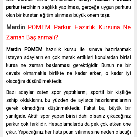
parkur
tercihinin sağlıklı yapılması, gerçeğe uygun parkuru
olan bir kurstan eğitim alınması büyük önem taşır.
Mardin
POMEM Parkur Hazırlık Kursuna Ne
Zaman Başlanmalı?
Mardin POMEM
hazırlık kursu ile sınava hazırlanmak
isteyen adayların en çok merak ettikleri konulardan birisi
kursa ne zaman başlanması gerektiğidir. Bunun ne bir
cevabı olmamakla birlikte ne kadar erken, o kadar iyi
olacağını düşünülmektedir.
Bazı adaylar zaten spor yaptıklarını, sportif bir kişiliğe
sahip olduklarını, bu yüzden de aylarca hazırlanmalarının
gerek olmadığını düşünmektedir. Fakat bu, büyük bir
yanılgıdır. Aktif spor yapan birisi dahi olsanız çıkacağınız
parkur çok farklıdır. Hesaplamalarda da pek çok etken öne
çıkar. Yapacağınız her hata puan silinmesine neden olacağı