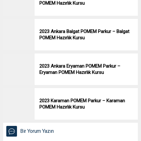
POMEM Hazırlık Kursu
2023 Ankara Balgat POMEM Parkur – Balgat
POMEM Hazırlık Kursu
2023 Ankara Eryaman POMEM Parkur –
Eryaman POMEM Hazırlık Kursu
2023 Karaman POMEM Parkur – Karaman
POMEM Hazırlık Kursu
Bir Yorum Yazın