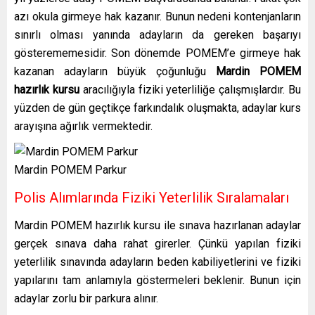
azı okula girmeye hak kazanır. Bunun nedeni kontenjanların
sınırlı olması yanında adayların da gereken başarıyı
gösterememesidir. Son dönemde POMEM’e girmeye hak
kazanan adayların büyük çoğunluğu
Mardin POMEM
hazırlık kursu
aracılığıyla fiziki yeterliliğe çalışmışlardır. Bu
yüzden de gün geçtikçe farkındalık oluşmakta, adaylar kurs
arayışına ağırlık vermektedir.
Mardin POMEM Parkur
Polis Alımlarında Fiziki Yeterlilik Sıralamaları
Mardin
POMEM hazırlık kursu ile sınava hazırlanan adaylar
gerçek sınava daha rahat girerler. Çünkü yapılan fiziki
yeterlilik sınavında adayların beden kabiliyetlerini ve fiziki
yapılarını tam anlamıyla göstermeleri beklenir. Bunun için
adaylar zorlu bir parkura alınır.