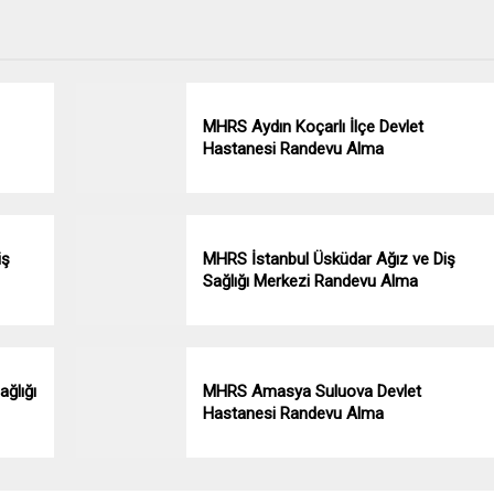
MHRS Aydın Koçarlı İlçe Devlet
Hastanesi Randevu Alma
iş
MHRS İstanbul Üsküdar Ağız ve Diş
Sağlığı Merkezi Randevu Alma
ğlığı
MHRS Amasya Suluova Devlet
Hastanesi Randevu Alma