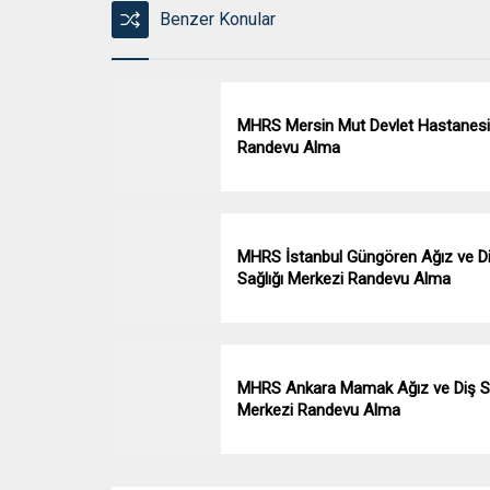
Benzer Konular
MHRS Mersin Mut Devlet Hastanesi
Randevu Alma
MHRS İstanbul Güngören Ağız ve D
Sağlığı Merkezi Randevu Alma
MHRS Ankara Mamak Ağız ve Diş Sa
Merkezi Randevu Alma