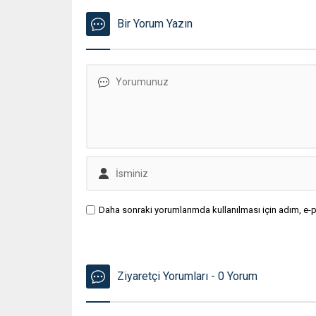
Bir Yorum Yazın
Daha sonraki yorumlarımda kullanılması için adım, e-p
Ziyaretçi Yorumları - 0 Yorum