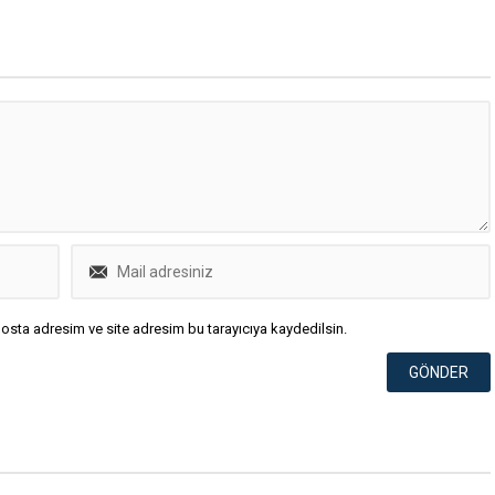
osta adresim ve site adresim bu tarayıcıya kaydedilsin.