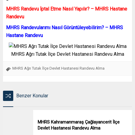
MHRS Randevu İptal Etme Nasıl Yapılır? – MHRS Hastane
Randevu
MHRS Randevularımı Nasıl Görüntüleyebilirim? – MHRS
Hastane Randevu
MHRS Ağrı Tutak İlçe Devlet Hastanesi Randevu Alma
MHRS Ağrı Tutak İlçe Devlet Hastanesi Randevu Alma
Benzer Konular
MHRS Kahramanmaraş Çağlayancerit İlçe
Devlet Hastanesi Randevu Alma