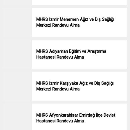
MHRS İzmir Menemen Ağız ve Diş Sağlığı
Merkezi Randevu Alma
MHRS Adıyaman Eğitim ve Araştırma
Hastanesi Randevu Alma
MHRS İzmir Karşıyaka Ağız ve Diş Sağlığı
Merkezi Randevu Alma
MHRS Afyonkarahisar Emirdağ İlçe Devlet
Hastanesi Randevu Alma