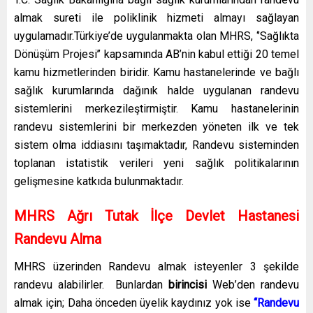
almak sureti ile poliklinik hizmeti almayı sağlayan
uygulamadır.Türkiye’de uygulanmakta olan MHRS, ‘’Sağlıkta
Dönüşüm Projesi’’ kapsamında AB’nin kabul ettiği 20 temel
kamu hizmetlerinden biridir. Kamu hastanelerinde ve bağlı
sağlık kurumlarında dağınık halde uygulanan randevu
sistemlerini merkezileştirmiştir. Kamu hastanelerinin
randevu sistemlerini bir merkezden yöneten ilk ve tek
sistem olma iddiasını taşımaktadır, Randevu sisteminden
toplanan istatistik verileri yeni sağlık politikalarının
gelişmesine katkıda bulunmaktadır.
MHRS Ağrı Tutak İlçe Devlet Hastanesi
Randevu Alma
MHRS üzerinden Randevu almak isteyenler 3 şekilde
randevu alabilirler. Bunlardan
birincisi
Web’den randevu
almak için; Daha önceden üyelik kaydınız yok ise
“Randevu