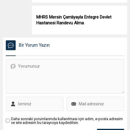
MHRS Mersin Çamlıyayla Entegre Devlet
Hastanesi Randevu Alma
Bir Yorum Yazın
Daha sonraki yorumlarımda kullanılması için adım, e-posta adresim
ve site adresim bu tarayıcıya kaydedilsin.