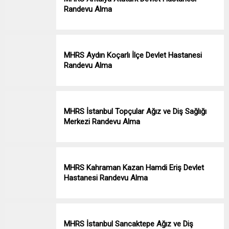
Randevu Alma
MHRS Aydın Koçarlı İlçe Devlet Hastanesi
Randevu Alma
MHRS İstanbul Topçular Ağız ve Diş Sağlığı
Merkezi Randevu Alma
MHRS Kahraman Kazan Hamdi Eriş Devlet
Hastanesi Randevu Alma
MHRS İstanbul Sancaktepe Ağız ve Diş