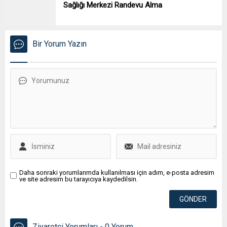
Sağlığı Merkezi Randevu Alma
Bir Yorum Yazın
Daha sonraki yorumlarımda kullanılması için adım, e-posta adresim
ve site adresim bu tarayıcıya kaydedilsin.
Ziyaretçi Yorumları - 0 Yorum