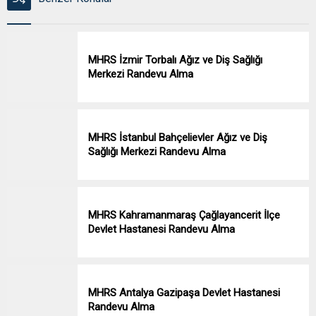
MHRS İzmir Torbalı Ağız ve Diş Sağlığı
Merkezi Randevu Alma
MHRS İstanbul Bahçelievler Ağız ve Diş
Sağlığı Merkezi Randevu Alma
MHRS Kahramanmaraş Çağlayancerit İlçe
Devlet Hastanesi Randevu Alma
MHRS Antalya Gazipaşa Devlet Hastanesi
Randevu Alma