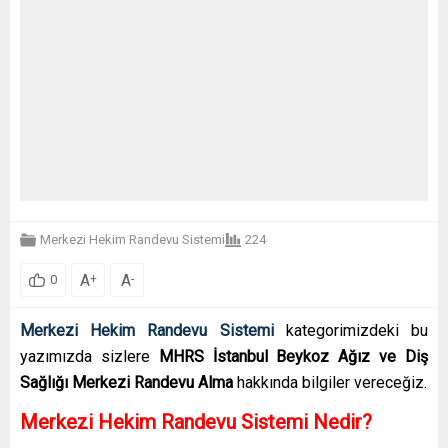
Merkezi Hekim Randevu Sistemi
224
A
A
+
-
0
Merkezi Hekim Randevu Sistemi
kategorimizdeki bu
yazımızda sizlere
MHRS İstanbul Beykoz Ağız ve Diş
Sağlığı Merkezi Randevu Alma
hakkında bilgiler vereceğiz.
Merkezi Hekim Randevu Sistemi Nedir?