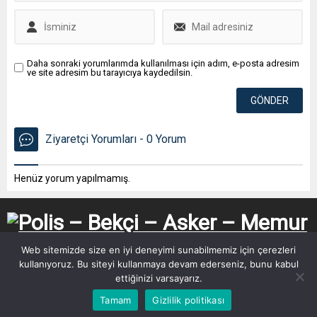
Daha sonraki yorumlarımda kullanılması için adım, e-posta adresim
ve site adresim bu tarayıcıya kaydedilsin.
Ziyaretçi Yorumları - 0 Yorum
Henüz yorum yapılmamış.
Web sitemizde size en iyi deneyimi sunabilmemiz için çerezleri
kullanıyoruz. Bu siteyi kullanmaya devam ederseniz, bunu kabul
ettiğinizi varsayarız.
Tamam
Gizlilik politikası