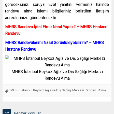
göreceksiniz. soruya Evet yanıtını vermeniz halinde
randevu alma işlemi bilgileriniz belirtilen iletişim
adreslerinize gönderilecektir.
MHRS Randevu İptal Etme Nasıl Yapılır? – MHRS Hastane
Randevu
MHRS Randevularımı Nasıl Görüntüleyebilirim? – MHRS
Hastane Randevu
MHRS İstanbul Beykoz Ağız ve Diş Sağlığı Merkezi
Randevu Alma
MHRS İstanbul Beykoz Ağız ve Diş Sağlığı Merkezi Randevu Alma
Benzer Konular