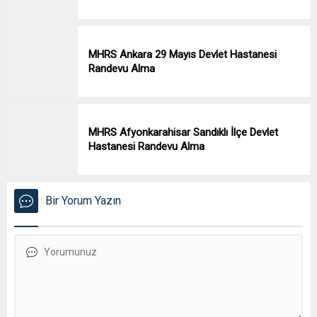
MHRS Ankara 29 Mayıs Devlet Hastanesi
Randevu Alma
MHRS Afyonkarahisar Sandıklı İlçe Devlet
Hastanesi Randevu Alma
Bir Yorum Yazın