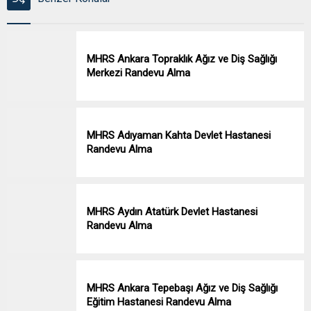
MHRS Ankara Topraklık Ağız ve Diş Sağlığı
Merkezi Randevu Alma
MHRS Adıyaman Kahta Devlet Hastanesi
Randevu Alma
MHRS Aydın Atatürk Devlet Hastanesi
Randevu Alma
MHRS Ankara Tepebaşı Ağız ve Diş Sağlığı
Eğitim Hastanesi Randevu Alma