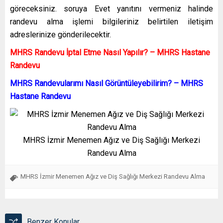
göreceksiniz. soruya Evet yanıtını vermeniz halinde
randevu alma işlemi bilgileriniz belirtilen iletişim
adreslerinize gönderilecektir.
MHRS Randevu İptal Etme Nasıl Yapılır? – MHRS Hastane
Randevu
MHRS Randevularımı Nasıl Görüntüleyebilirim? – MHRS
Hastane Randevu
MHRS İzmir Menemen Ağız ve Diş Sağlığı Merkezi
Randevu Alma
MHRS İzmir Menemen Ağız ve Diş Sağlığı Merkezi Randevu Alma
Benzer Konular