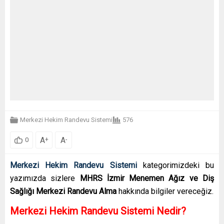
Merkezi Hekim Randevu Sistemi
576
A
A
+
-
0
Merkezi Hekim Randevu Sistemi
kategorimizdeki bu
yazımızda sizlere
MHRS İzmir Menemen Ağız ve Diş
Sağlığı Merkezi Randevu Alma
hakkında bilgiler vereceğiz.
Merkezi Hekim Randevu Sistemi Nedir?