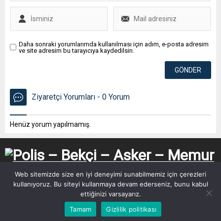
Daha sonraki yorumlarımda kullanılması için adım, e-posta adresim
ve site adresim bu tarayıcıya kaydedilsin.
Ziyaretçi Yorumları - 0 Yorum
Henüz yorum yapılmamış.
Web sitemizde size en iyi deneyimi sunabilmemiz için çerezleri
kullanıyoruz. Bu siteyi kullanmaya devam ederseniz, bunu kabul
ettiğinizi varsayarız.
Tamam
Gizlilik politikası