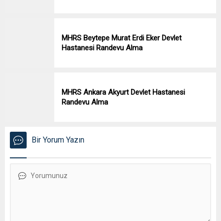
MHRS Beytepe Murat Erdi Eker Devlet
Hastanesi Randevu Alma
MHRS Ankara Akyurt Devlet Hastanesi
Randevu Alma
Bir Yorum Yazın