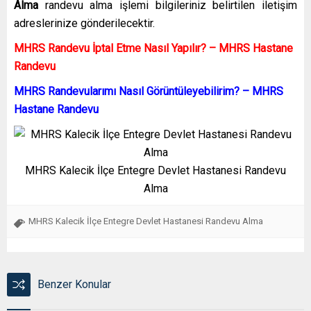
Alma
randevu alma işlemi bilgileriniz belirtilen iletişim
adreslerinize gönderilecektir.
MHRS Randevu İptal Etme Nasıl Yapılır? – MHRS Hastane
Randevu
MHRS Randevularımı Nasıl Görüntüleyebilirim? – MHRS
Hastane Randevu
MHRS Kalecik İlçe Entegre Devlet Hastanesi Randevu
Alma
MHRS Kalecik İlçe Entegre Devlet Hastanesi Randevu Alma
Benzer Konular