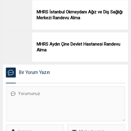
MHRS İstanbul Okmeydanı Ağız ve Diş Sağlığı
Merkezi Randevu Alma
MHRS Aydın Çine Devlet Hastanesi Randevu
Alma
Bir Yorum Yazın