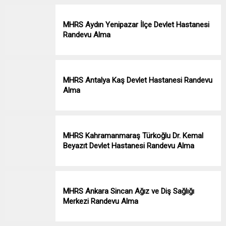
MHRS Aydın Yenipazar İlçe Devlet Hastanesi
Randevu Alma
MHRS Antalya Kaş Devlet Hastanesi Randevu
Alma
MHRS Kahramanmaraş Türkoğlu Dr. Kemal
Beyazıt Devlet Hastanesi Randevu Alma
MHRS Ankara Sincan Ağız ve Diş Sağlığı
Merkezi Randevu Alma