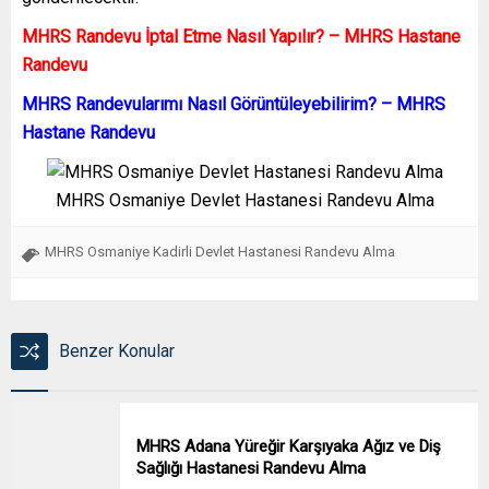
MHRS Randevu İptal Etme Nasıl Yapılır? – MHRS Hastane
Randevu
MHRS Randevularımı Nasıl Görüntüleyebilirim? – MHRS
Hastane Randevu
MHRS Osmaniye Devlet Hastanesi Randevu Alma
MHRS Osmaniye Kadirli Devlet Hastanesi Randevu Alma
Benzer Konular
MHRS Adana Yüreğir Karşıyaka Ağız ve Diş
Sağlığı Hastanesi Randevu Alma