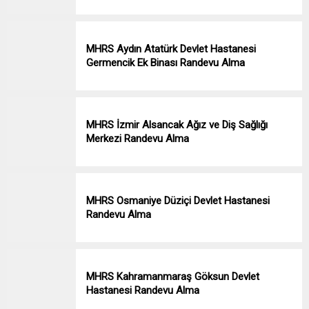
MHRS Aydın Atatürk Devlet Hastanesi
Germencik Ek Binası Randevu Alma
MHRS İzmir Alsancak Ağız ve Diş Sağlığı
Merkezi Randevu Alma
MHRS Osmaniye Düziçi Devlet Hastanesi
Randevu Alma
MHRS Kahramanmaraş Göksun Devlet
Hastanesi Randevu Alma