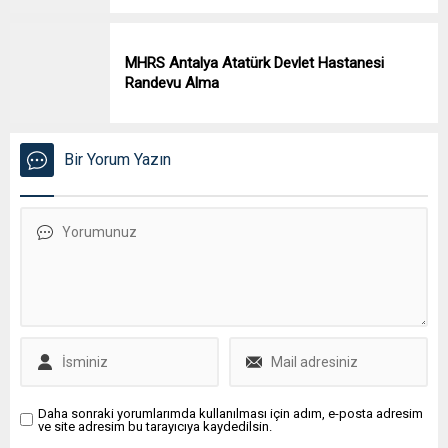
MHRS Antalya Atatürk Devlet Hastanesi
Randevu Alma
Bir Yorum Yazın
Daha sonraki yorumlarımda kullanılması için adım, e-posta adresim
ve site adresim bu tarayıcıya kaydedilsin.