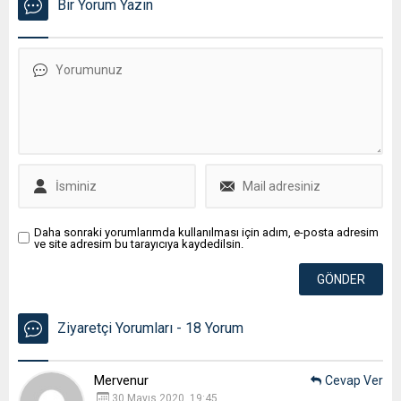
Bir Yorum Yazın
Daha sonraki yorumlarımda kullanılması için adım, e-posta adresim
ve site adresim bu tarayıcıya kaydedilsin.
Ziyaretçi Yorumları - 18 Yorum
Mervenur
Cevap Ver
30 Mayıs 2020, 19:45