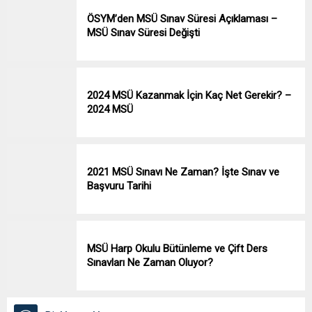
ÖSYM’den MSÜ Sınav Süresi Açıklaması –
MSÜ Sınav Süresi Değişti
2024 MSÜ Kazanmak İçin Kaç Net Gerekir? –
2024 MSÜ
2021 MSÜ Sınavı Ne Zaman? İşte Sınav ve
Başvuru Tarihi
MSÜ Harp Okulu Bütünleme ve Çift Ders
Sınavları Ne Zaman Oluyor?