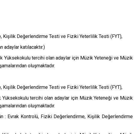
, Kişilik Değerlendirme Testi ve Fiziki Yeterlilik Testi (FYT),
n adaylar katılacaktır.)
 Yüksekokulu tercihi olan adaylar için Müzik Yeteneği ve Müzik
şamalarından oluşmaktadır.
, Kişilik Değerlendirme Testi ve Fiziki Yeterlilik Testi (FYT),
 Yüksekokulu tercihi olan adaylar için Müzik Yeteneği ve Müzik
şamalarından oluşmaktadır.
ün : Evrak Kontrolü, Fiziki Değerlendirme, Kişilik Değerlendirme