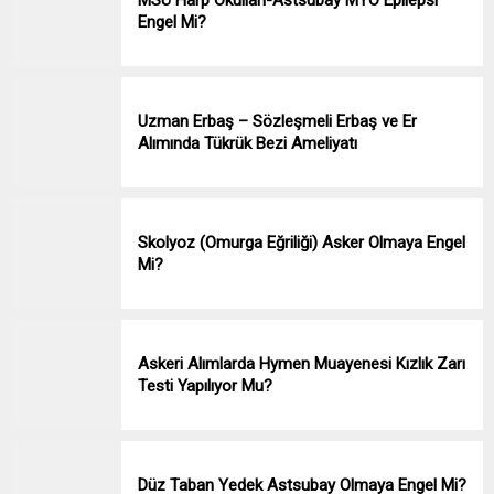
Engel Mi?
Uzman Erbaş – Sözleşmeli Erbaş ve Er
Alımında Tükrük Bezi Ameliyatı
Skolyoz (Omurga Eğriliği) Asker Olmaya Engel
Mi?
Askeri Alımlarda Hymen Muayenesi Kızlık Zarı
Testi Yapılıyor Mu?
Düz Taban Yedek Astsubay Olmaya Engel Mi?