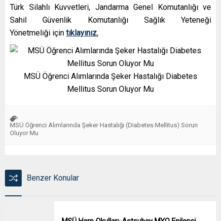
Türk Silahlı Kuvvetleri, Jandarma Genel Komutanlığı ve
Sahil Güvenlik Komutanlığı Sağlık Yeteneği
Yönetmeliği için
tıklayınız
.
MSÜ Öğrenci Alımlarında Şeker Hastalığı Diabetes
Mellitus Sorun Oluyor Mu
MSÜ Öğrenci Alımlarında Şeker Hastalığı (Diabetes Mellitus) Sorun
Oluyor Mu
Benzer Konular
MSÜ Harp Okulları-Astsubay MYO Epilepsi