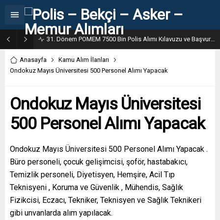
31. Dönem POMEM 7500 Bin Polis Alımı Kılavuzu ve Başvuru Ekranı
Anasayfa
Kamu Alım İlanları
Ondokuz Mayıs Üniversitesi 500 Personel Alımı Yapacak
Ondokuz Mayıs Üniversitesi
500 Personel Alımı Yapacak
Ondokuz Mayıs Üniversitesi 500 Personel Alımı Yapacak .
Büro personeli, çocuk gelişimcisi, şoför, hastabakıcı,
Temizlik personeli, Diyetisyen, Hemşire, Acil Tıp
Teknisyeni , Koruma ve Güvenlik , Mühendis, Sağlık
Fizikcisi, Eczacı, Tekniker, Teknisyen ve Sağlık Teknikeri
gibi unvanlarda alım yapılacak.