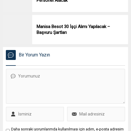
Personel Alacak
Manisa Besot 30 İşçi Alımı Yapılacak –
Başvuru Şartları
Bir Yorum Yazın
Daha sonraki yorumlarımda kullanılması için adım, e-posta adresim