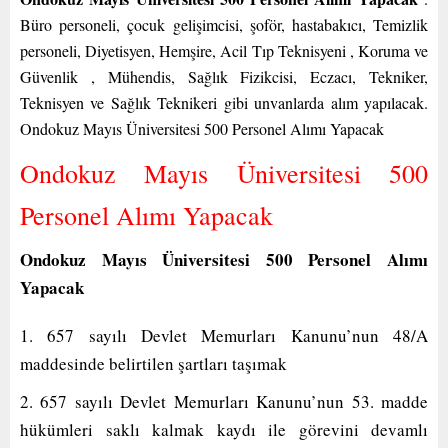
Büro personeli, çocuk gelişimcisi, şoför, hastabakıcı, Temizlik
personeli, Diyetisyen, Hemşire, Acil Tıp Teknisyeni , Koruma ve
Güvenlik , Mühendis, Sağlık Fizikcisi, Eczacı, Tekniker,
Teknisyen ve Sağlık Teknikeri gibi unvanlarda alım yapılacak.
Ondokuz Mayıs Üniversitesi 500 Personel Alımı Yapacak
Ondokuz Mayıs Üniversitesi 500
Personel Alımı Yapacak
Ondokuz Mayıs Üniversitesi 500 Personel Alımı
Yapacak
1. 657 sayılı Devlet Memurları Kanunu’nun 48/A
maddesinde belirtilen şartları taşımak
2. 657 sayılı Devlet Memurları Kanunu’nun 53. madde
hükümleri saklı kalmak kaydı ile görevini devamlı