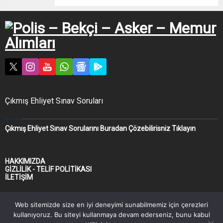
Çıkmış Ehliyet Sınav Soruları
Çıkmış Ehliyet Sınav Sorularını Buradan Çözebilirisniz Tıklayın
HAKKIMIZDA
GİZLİLİK - TELİF POLİTİKASI
İLETİŞİM
Web sitemizde size en iyi deneyimi sunabilmemiz için çerezleri
kullanıyoruz. Bu siteyi kullanmaya devam ederseniz, bunu kabul