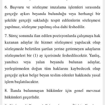
6. Başvuru ve sözleşme imzalama işlemleri sırasında
gerçeğe aykırı beyanda bulunduğu veya herhangi bir
şekilde gerçeği sakladığı tespit edilenlerin sözleşmesi
yapılmaz, sözleşme yapılmış olsa dahi feshedilir.
7. Süreç sonunda ilan edilen pozisyonlarda çalışmaya hak
kazanan adaylar ile hizmet sözleşmesi yapılacak olup
sözleşmede belirtilen şartlan yerine getirmeyen adayların
sözleşmeleri bir (1) ay içerisinde feshedilecektir. Yanlış,
yanıltıcı veya yalan beyanda bulunan adaylar,
yerleştirmeden doğan tüm haklarını kaybedecek olup
gerçeğe aykın belge beyan teslim edenler hakkında yasal
işlem başlatılacaktır.
8. İlanda bulunmayan hükümler için genel mevzuat
hükümleri geçerlidir.