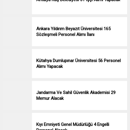
Ankara Yıldırım Beyazıt Üniversitesi 165
Sözleşmeli Personel Alımı İlanı
Kütahya Dumlupınar Üniversitesi 56 Personel
Alımı Yapacak
Jandarma Ve Sahil Güvenlik Akademisi 29
Memur Alacak
Kıyı Emniyeti Genel Müdürlüğü 4 Engelli