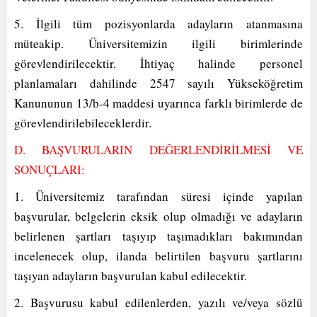
5. İlgili tüm pozisyonlarda adayların atanmasına
müteakip. Üniversitemizin ilgili birimlerinde
görevlendirilecektir. İhtiyaç halinde personel
planlamaları dahilinde 2547 sayılı Yükseköğretim
Kanununun 13/b-4 maddesi uyarınca farklı birimlerde de
görevlendirilebileceklerdir.
D. BAŞVURULARIN DEĞERLENDİRİLMESİ VE
SONUÇLARI:
1. Üniversitemiz tarafından süresi içinde yapılan
başvurular, belgelerin eksik olup olmadığı ve adayların
belirlenen şartları taşıyıp taşımadıkları bakımından
incelenecek olup, ilanda belirtilen başvuru şartlarını
taşıyan adayların başvurulan kabul edilecektir.
2. Başvurusu kabul edilenlerden, yazılı ve/veya sözlü