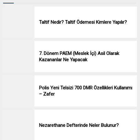
Taltif Nedir? Taltif Ödemesi Kimlere Yapılır?
7. Dönem PAEM (Meslek İçi) Asil Olarak
Kazananlar Ne Yapacak
Polis Yeni Telsizi 700 DMR Özellikleri Kullanımı
– Zafer
Nezarethane Defterinde Neler Bulunur?