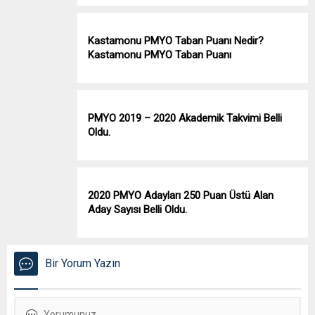
Kastamonu PMYO Taban Puanı Nedir?
Kastamonu PMYO Taban Puanı
PMYO 2019 – 2020 Akademik Takvimi Belli
Oldu.
2020 PMYO Adayları 250 Puan Üstü Alan
Aday Sayısı Belli Oldu.
Bir Yorum Yazın