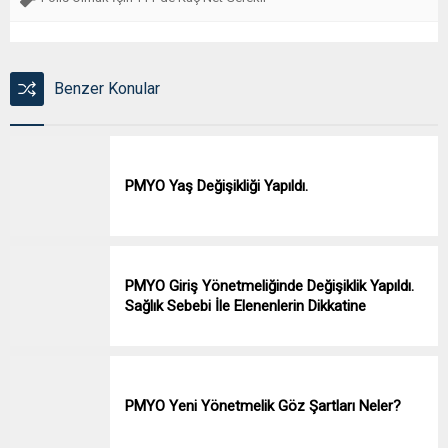
Benzer Konular
PMYO Yaş Değişikliği Yapıldı.
PMYO Giriş Yönetmeliğinde Değişiklik Yapıldı.
Sağlık Sebebi İle Elenenlerin Dikkatine
PMYO Yeni Yönetmelik Göz Şartları Neler?