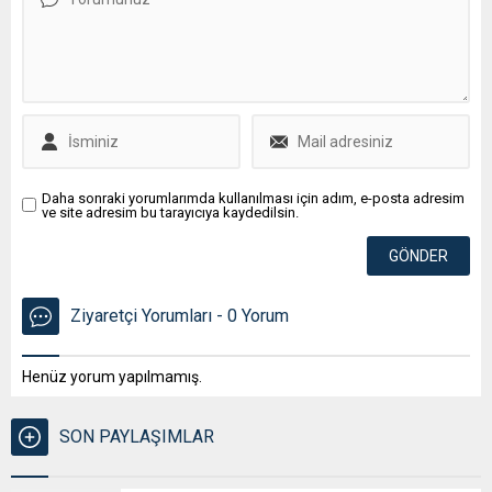
Daha sonraki yorumlarımda kullanılması için adım, e-posta adresim
ve site adresim bu tarayıcıya kaydedilsin.
Ziyaretçi Yorumları - 0 Yorum
Henüz yorum yapılmamış.
SON PAYLAŞIMLAR