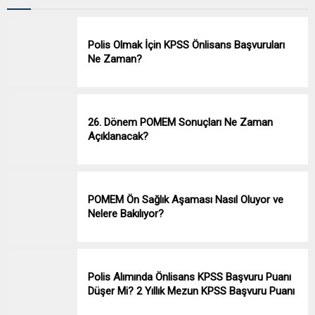
Polis Olmak İçin KPSS Önlisans Başvuruları
Ne Zaman?
26. Dönem POMEM Sonuçları Ne Zaman
Açıklanacak?
POMEM Ön Sağlık Aşaması Nasıl Oluyor ve
Nelere Bakılıyor?
Polis Alımında Önlisans KPSS Başvuru Puanı
Düşer Mi? 2 Yıllık Mezun KPSS Başvuru Puanı