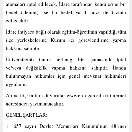
atamaları iptal edilecek, İdare tarafından kendilerine bir
bedel ödenmiş ise bu bedel yasal faizi ile tazmin
edilecektir.
İdare ihtiyaca bağlı olarak eğitim-öğretimin yapıldığı tüm
ilçe yerleşkelerine Kurum içi görevlendirme yapma
hakkına sahiptir.
Üniversitemiz ilanın herhangi bir aşamasında iptal
ve/veya değişiklik yapma hakkına sahiptir. İlanda
bulunmayan hükümler için genel mevzuat hükümleri
uygulanır.
Alıma ilişkin tüm duyurular www.erdogan.edu.tr internet
adresinden yayımlanacaktır.
GENEL ŞART LAR:
1- 657 sayılı Devlet Memurları Kanunu’nun 48’inci