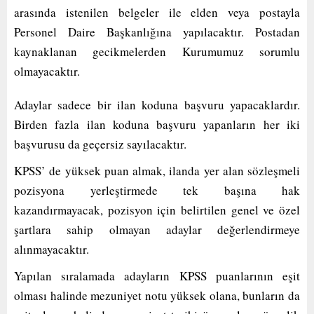
arasında istenilen belgeler ile elden veya postayla
Personel Daire Başkanlığına yapılacaktır. Postadan
kaynaklanan gecikmelerden Kurumumuz sorumlu
olmayacaktır.
Adaylar sadece bir ilan koduna başvuru yapacaklardır.
Birden fazla ilan koduna başvuru yapanların her iki
başvurusu da geçersiz sayılacaktır.
KPSS’ de yüksek puan almak, ilanda yer alan sözleşmeli
pozisyona yerleştirmede tek başına hak
kazandırmayacak, pozisyon için belirtilen genel ve özel
şartlara sahip olmayan adaylar değerlendirmeye
alınmayacaktır.
Yapılan sıralamada adayların KPSS puanlarının eşit
olması halinde mezuniyet notu yüksek olana, bunların da