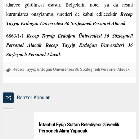
idarece görülmesi esastır. Belgelerin noter ya da resmi
kurumlarca onaylanmış suretleri de kabul edilecektir.
Recep
Tayyip Erdoğan Üniversitesi 36 Sözleşmeli Personel Alacak
6863/1-1
Recep Tayyip Erdoğan Üniversitesi 36 Sözleşmeli
Personel Alacak
Recep Tayyip Erdoğan Üniversitesi 36
Sözleşmeli Personel Alacak
Recep Tayyip Erdoğan Üniversitesi 36 Sözleşmeli Personel Alacak
Benzer Konular
İstanbul Eyüp Sultan Belediyesi Güvenlik
Personeli Alımı Yapacak