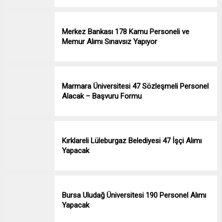
Merkez Bankası 178 Kamu Personeli ve
Memur Alımı Sınavsız Yapıyor
Marmara Üniversitesi 47 Sözleşmeli Personel
Alacak – Başvuru Formu
Kırklareli Lüleburgaz Belediyesi 47 İşçi Alımı
Yapacak
Bursa Uludağ Üniversitesi 190 Personel Alımı
Yapacak