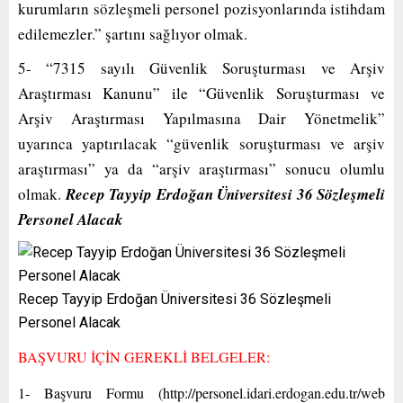
kurumların sözleşmeli personel pozisyonlarında istihdam
edilemezler.” şartını sağlıyor olmak.
5- “7315 sayılı Güvenlik Soruşturması ve Arşiv
Araştırması Kanunu” ile “Güvenlik Soruşturması ve
Arşiv Araştırması Yapılmasına Dair Yönetmelik”
uyarınca yaptırılacak “güvenlik soruşturması ve arşiv
araştırması” ya da “arşiv araştırması” sonucu olumlu
olmak.
Recep Tayyip Erdoğan Üniversitesi 36 Sözleşmeli
Personel Alacak
Recep Tayyip Erdoğan Üniversitesi 36 Sözleşmeli
Personel Alacak
BAŞVURU İÇİN GEREKLİ BELGELER:
1- Başvuru Formu (http://personel.idari.erdogan.edu.tr/web