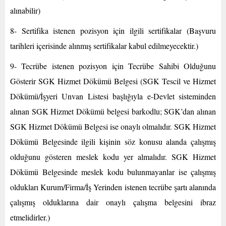
alınabilir)
8- Sertifika istenen pozisyon için ilgili sertifikalar (Başvuru
tarihleri içerisinde alınmış sertifikalar kabul edilmeyecektir.)
9- Tecrübe istenen pozisyon için Tecrübe Sahibi Olduğunu
Gösterir SGK Hizmet Dökümü Belgesi (SGK Tescil ve Hizmet
Dökümü/İşyeri Unvan Listesi başlığıyla e-Devlet sisteminden
alınan SGK Hizmet Dökümü belgesi barkodlu; SGK’dan alınan
SGK Hizmet Dökümü Belgesi ise onaylı olmalıdır. SGK Hizmet
Dökümü Belgesinde ilgili kişinin söz konusu alanda çalışmış
olduğunu gösteren meslek kodu yer almalıdır. SGK Hizmet
Dökümü Belgesinde meslek kodu bulunmayanlar ise çalışmış
oldukları Kurum/Firma/İş Yerinden istenen tecrübe şartı alanında
çalışmış olduklarına dair onaylı çalışma belgesini ibraz
etmelidirler.)