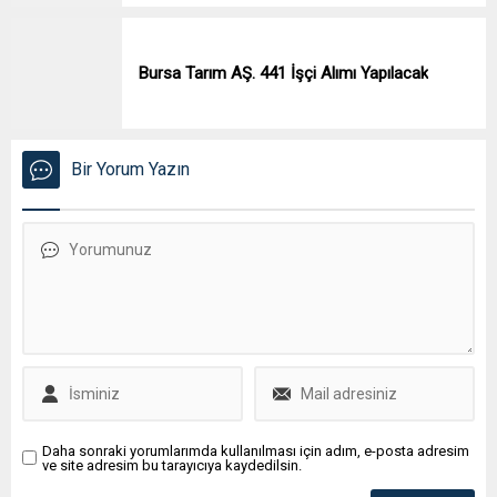
Bursa Tarım AŞ. 441 İşçi Alımı Yapılacak
Bir Yorum Yazın
Daha sonraki yorumlarımda kullanılması için adım, e-posta adresim
ve site adresim bu tarayıcıya kaydedilsin.