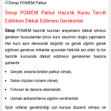
Sinop POMEM Parkur Hazırlık Kursu Tercih
Edilirken Dikkat Edilmesi Gerekenler
Sinop
POMEM hazırlık kursları arayanların dikkat etmesi
gereken hususlardan birisi kurs seçimini doğru yapmaktır.
Her kurs aynı derecede değildir ve gerek eğitim gerek
eğitmen gerekse imkanlar açsından farklılık arz eder. İyi bir
hazırlık kursunda dikkat edilmesi gerekenler başlıca
şunlardır:
Gerçek sınavla birebir parkur olmalı,
Salon ölçüleri nizami olmalı,
Fotosel ile derece alınmalıdır.
Uzman antrenörlerce eğitim verilmelidir.
Spor istikrar gerektirdiği için kursun düzenli olması ve