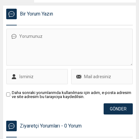
Bir Yorum Yazın
Daha sonraki yorumlarımda kullanılması için adım, e-posta adresim
ve site adresim bu tarayıcıya kaydedilsin.
Ziyaretçi Yorumları - 0 Yorum