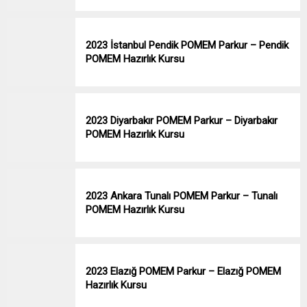
2023 İstanbul Pendik POMEM Parkur – Pendik
POMEM Hazırlık Kursu
2023 Diyarbakır POMEM Parkur – Diyarbakır
POMEM Hazırlık Kursu
2023 Ankara Tunalı POMEM Parkur – Tunalı
POMEM Hazırlık Kursu
2023 Elazığ POMEM Parkur – Elazığ POMEM
Hazırlık Kursu