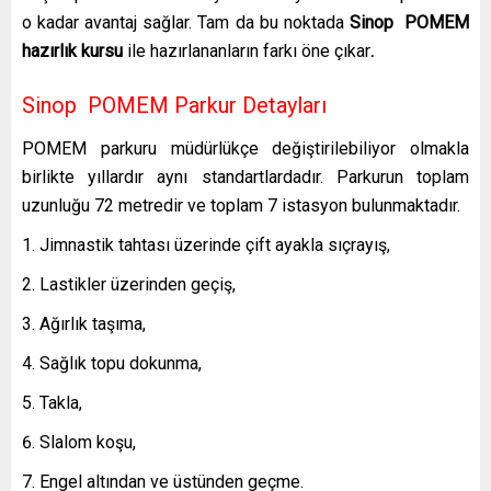
o kadar avantaj sağlar. Tam da bu noktada
Sinop
POMEM
hazırlık kursu
ile hazırlananların farkı öne çıkar
.
Sinop POMEM Parkur Detayları
POMEM parkuru müdürlükçe değiştirilebiliyor olmakla
birlikte yıllardır aynı standartlardadır. Parkurun toplam
uzunluğu 72 metredir ve toplam 7 istasyon bulunmaktadır.
Jimnastik tahtası üzerinde çift ayakla sıçrayış,
Lastikler üzerinden geçiş,
Ağırlık taşıma,
Sağlık topu dokunma,
Takla,
Slalom koşu,
Engel altından ve üstünden geçme.