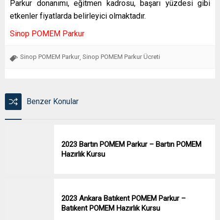
Parkur donanımı, eğitmen kadrosu, başarı yüzdesi gibi
etkenler fiyatlarda belirleyici olmaktadır.
Sinop POMEM Parkur
Sinop POMEM Parkur
Sinop POMEM Parkur Ücreti
,
Benzer Konular
2023 Bartın POMEM Parkur – Bartın POMEM
Hazırlık Kursu
2023 Ankara Batıkent POMEM Parkur –
Batıkent POMEM Hazırlık Kursu