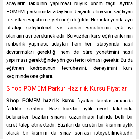
adayların takibinin yapılması büyük önem taşır. Ayrıca
POMEM parkurunda adayların başarılı olmasını sağlayan
tek etken yapabilme yeteneği değildir. Her istasyonda ayrı
strateji geliştirilmeli ve zaman yönetiminin çok iyi
planlanması gerekmekledir. Bu yüzden kurs eğitmenlerinin
rehberlik yapması, adayları hem her istasyonda nasıl
davranmaları gerektiği hem de süre yönetimini nasıl
yapılması gerektiğinde yön gösterici olması gerekir. Bu da
eğitmen kadrosunun tecrübesini, deneyimini kurs
seçiminde öne çıkarır.
Sinop POMEM Parkur Hazırlık Kursu Fiyatları
Sinop POMEM hazırlık kursu
fiyatları kurslar arasında
farklılık gösterir. Bazı kurslar aylık ücret talebinde
bulunurken bazıları sınavın kazanılması halinde belli bir
ücret talep etmektedir. Bazıları da ücretin bir kısmını aylık
olarak bir kısmını da sınav sonrası isteyebilmektedir.