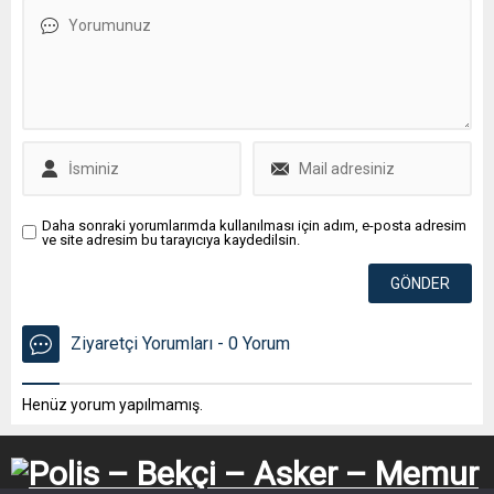
Daha sonraki yorumlarımda kullanılması için adım, e-posta adresim
ve site adresim bu tarayıcıya kaydedilsin.
Ziyaretçi Yorumları - 0 Yorum
Henüz yorum yapılmamış.