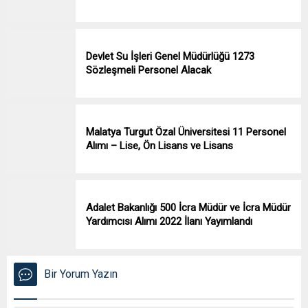
Devlet Su İşleri Genel Müdürlüğü 1273
Sözleşmeli Personel Alacak
Malatya Turgut Özal Üniversitesi 11 Personel
Alımı – Lise, Ön Lisans ve Lisans
Adalet Bakanlığı 500 İcra Müdür ve İcra Müdür
Yardımcısı Alımı 2022 İlanı Yayımlandı
Bir Yorum Yazın