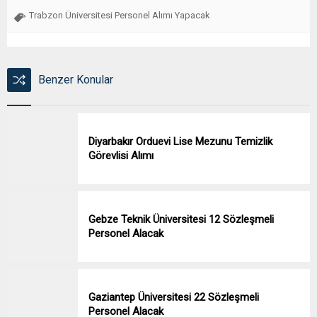
Trabzon Üniversitesi Personel Alımı Yapacak
Benzer Konular
Diyarbakır Orduevi Lise Mezunu Temizlik
Görevlisi Alımı
Gebze Teknik Üniversitesi 12 Sözleşmeli
Personel Alacak
Gaziantep Üniversitesi 22 Sözleşmeli
Personel Alacak