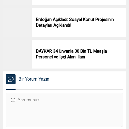
Erdoğan Açıkladı: Sosyal Konut Projesinin
Detayları Açıklandı!
BAYKAR 34 Unvanla 30 Bin TL Maaşla
Personel ve İşçi Alımı İlanı
Bir Yorum Yazın