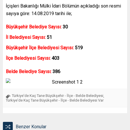
İçişleri Bakanlığı Mülki İdari Bölümün açıkladığı son resmi
sayıya göre: 14.08.2019 tarihi ile;
Büyükşehir Belediye Sayısı:
30
İl Belediyesi Sayısı:
51
Büyükşehir İlçe Belediyesi Sayısı:
519
İlçe Belediyesi Sayısı:
403
Belde Belediye Sayısı:
386
Türkiye'de Kaç Tane Büyükşehir - İlçe - Belde Belediyesi
,
Türkiye'de Kaç Tane Büyükşehir - İlçe - Belde Belediyesi Var
Benzer Konular