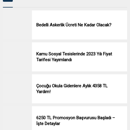
Bedelli Askerlik Ücreti Ne Kadar Olacak?
Kamu Sosyal Tesislerinde 2023 Yılı Fiyat
Tarifesi Yayımlandı
Çocuğu Okula Gidenlere Aylık 4358 TL
Yardım!
6250 TL Promosyon Başvurusu Başladı –
İşte Detaylar