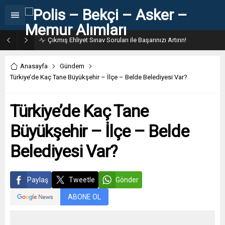
Çıkmış Ehliyet Sınav Soruları ile Başarınızı Artırın!
Anasayfa
Gündem
Türkiye’de Kaç Tane Büyükşehir – İlçe – Belde Belediyesi Var?
Türkiye’de Kaç Tane
Büyükşehir – İlçe – Belde
Belediyesi Var?
Paylaş
Tweetle
Gönder
ABONE OL