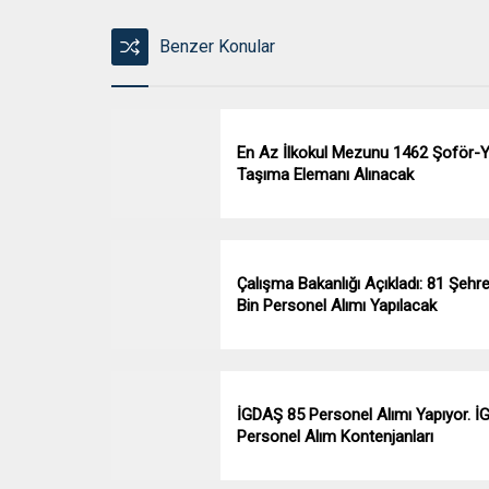
Benzer Konular
En Az İlkokul Mezunu 1462 Şoför-
Taşıma Elemanı Alınacak
Çalışma Bakanlığı Açıkladı: 81 Şehr
Bin Personel Alımı Yapılacak
İGDAŞ 85 Personel Alımı Yapıyor. 
Personel Alım Kontenjanları