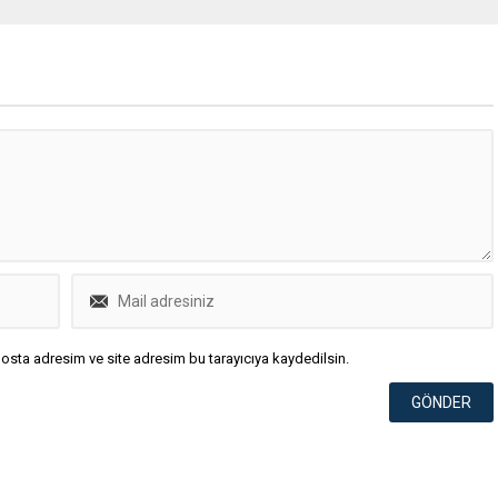
osta adresim ve site adresim bu tarayıcıya kaydedilsin.