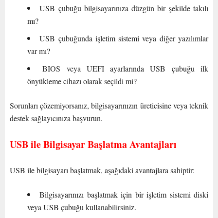
USB çubuğu bilgisayarınıza düzgün bir şekilde takılı
mı?
USB çubuğunda işletim sistemi veya diğer yazılımlar
var mı?
BIOS veya UEFI ayarlarında USB çubuğu ilk
önyükleme cihazı olarak seçildi mi?
Sorunları çözemiyorsanız, bilgisayarınızın üreticisine veya teknik
destek sağlayıcınıza başvurun.
USB ile Bilgisayar Başlatma Avantajları
USB ile bilgisayarı başlatmak, aşağıdaki avantajlara sahiptir:
Bilgisayarınızı başlatmak için bir işletim sistemi diski
veya USB çubuğu kullanabilirsiniz.