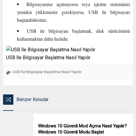
Bilgisayarınız açılmıyorsa veya işletim sisteminizi
yeniden yüklemeniz gerekiyorsa, USB ile bilgisayarı
başlatabilirsiniz.
USB ile bilgisayarı başlatmak, disk sürücüsünü
kullanmaktan daha hızlıdır.
USB İle Bilgisayar Başlatma Nasıl Yapılır
USB İle Bilgisayar Başlatma Nasıl Yapılır
Benzer Konular
Windows 10 Güvenli Mod Açma Nasıl Yapılır?
Windows 10 Güvenli Modu Başlat