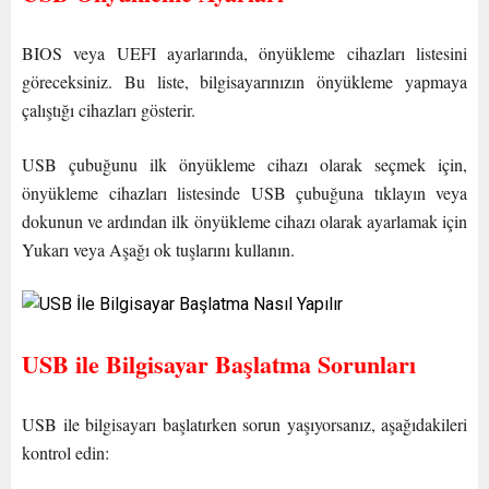
BIOS veya UEFI ayarlarında, önyükleme cihazları listesini
göreceksiniz. Bu liste, bilgisayarınızın önyükleme yapmaya
çalıştığı cihazları gösterir.
USB çubuğunu ilk önyükleme cihazı olarak seçmek için,
önyükleme cihazları listesinde USB çubuğuna tıklayın veya
dokunun ve ardından ilk önyükleme cihazı olarak ayarlamak için
Yukarı veya Aşağı ok tuşlarını kullanın.
USB ile Bilgisayar Başlatma Sorunları
USB ile bilgisayarı başlatırken sorun yaşıyorsanız, aşağıdakileri
kontrol edin: