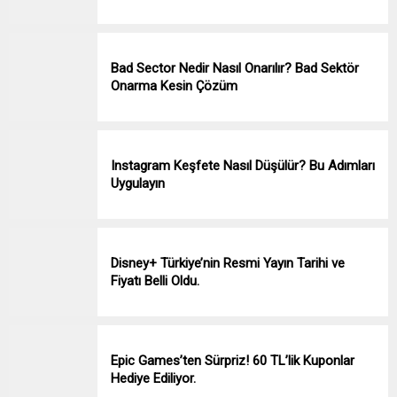
Bad Sector Nedir Nasıl Onarılır? Bad Sektör
Onarma Kesin Çözüm
Instagram Keşfete Nasıl Düşülür? Bu Adımları
Uygulayın
Disney+ Türkiye’nin Resmi Yayın Tarihi ve
Fiyatı Belli Oldu.
Epic Games’ten Sürpriz! 60 TL’lik Kuponlar
Hediye Ediliyor.