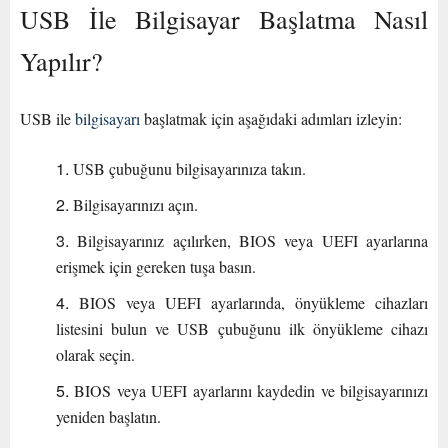
USB İle Bilgisayar Başlatma Nasıl
Yapılır?
USB ile
bilgisayarı
başlatmak için aşağıdaki adımları izleyin:
USB çubuğunu bilgisayarınıza takın.
Bilgisayarınızı açın.
Bilgisayarınız açılırken, BIOS veya UEFI ayarlarına
erişmek için gereken tuşa basın.
BIOS veya UEFI ayarlarında, önyükleme cihazları
listesini bulun ve USB çubuğunu ilk önyükleme cihazı
olarak seçin.
BIOS veya UEFI ayarlarını kaydedin ve bilgisayarınızı
yeniden başlatın.