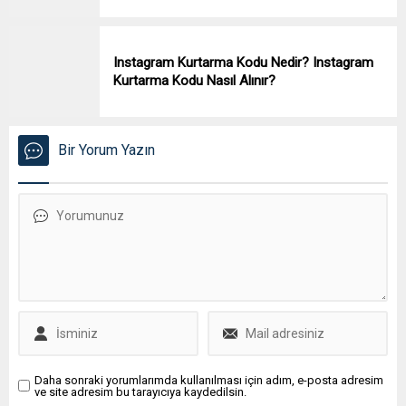
Instagram Kurtarma Kodu Nedir? Instagram
Kurtarma Kodu Nasıl Alınır?
Bir Yorum Yazın
Daha sonraki yorumlarımda kullanılması için adım, e-posta adresim
ve site adresim bu tarayıcıya kaydedilsin.