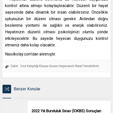
kontrol altına almayı kolaylaştıracaktır. Düzenli bir hayat
sayesinde daha dinamik bir insan olabilirsiniz. Öncelikle
uykunuzun bir düzeni olması gerekir. Ardından doğru
beslenme yöntemi ile sağlıklı ve enerjik olabilirsiniz.
Hayatınızın düzenli olması psikolojinizi olumlu yönde
etkileyecektir. Bu sayede heyecan duygunuzu kontrol
etmeniz daha kolay olacaktır.
Nasılkolay.com’dan alınmıştır.
Zabıt - İcra Katipliği Klavye Sınavı Heyecanını Nasıl Yenebilirim
Benzer Konular
2022 Yılı Bursluluk Sınav (İOKBS) Sonuçları