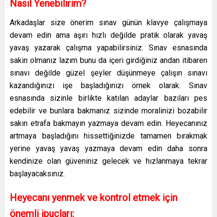
Nasıl Yenebilirim?
Arkadaşlar size önerim sınav günün klavye çalışmaya
devam edin ama aşırı hızlı değilde pratik olarak yavaş
yavaş yazarak çalışma yapabilirsiniz. Sınav esnasında
sakin olmanız lazım bunu da içeri girdiğiniz andan itibaren
sınavı değilde güzel şeyler düşünmeye çalışın sınavı
kazandığınızı işe başladığınızı örnek olarak. Sınav
esnasında sizinle birlikte katılan adaylar bazıları pes
edebilir ve bunlara bakmanız sizinde moralinizi bozabilir
sakın etrafa bakmayın yazmaya devam edin. Heyecanınız
artmaya başladığını hissettiğinizde tamamen bırakmak
yerine yavaş yavaş yazmaya devam edin daha sonra
kendinize olan güveniniz gelecek ve hızlanmaya tekrar
başlayacaksınız.
Heyecanı yenmek ve kontrol etmek için
önemli ipuçları: