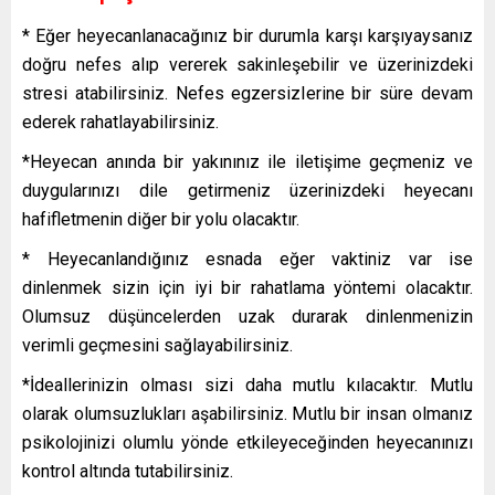
* Eğer heyecanlanacağınız bir durumla karşı karşıyaysanız
doğru nefes alıp vererek sakinleşebilir ve üzerinizdeki
stresi atabilirsiniz. Nefes egzersizlerine bir süre devam
ederek rahatlayabilirsiniz.
*Heyecan anında bir yakınınız ile iletişime geçmeniz ve
duygularınızı dile getirmeniz üzerinizdeki heyecanı
hafifletmenin diğer bir yolu olacaktır.
* Heyecanlandığınız esnada eğer vaktiniz var ise
dinlenmek sizin için iyi bir rahatlama yöntemi olacaktır.
Olumsuz düşüncelerden uzak durarak dinlenmenizin
verimli geçmesini sağlayabilirsiniz.
*İdeallerinizin olması sizi daha mutlu kılacaktır. Mutlu
olarak olumsuzlukları aşabilirsiniz. Mutlu bir insan olmanız
psikolojinizi olumlu yönde etkileyeceğinden heyecanınızı
kontrol altında tutabilirsiniz.