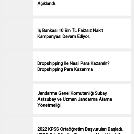
Açıklandı.
İş Bankası 10 Bin TL Faizsiz Nakit
Kampanyası Devam Ediyor.
Dropshipping İle Nasıl Para Kazanılır?
Dropshipping Para Kazanma
Jandarma Genel Komutanlığı Subay,
Astsubay ve Uzman Jandarma Atama
Yönetmeliği
2022 KPSS Ortaöğretim Başvuruları Başladı.