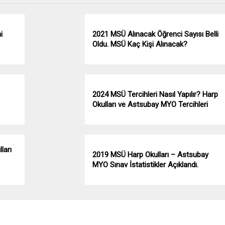
i
2021 MSÜ Alınacak Öğrenci Sayısı Belli
Oldu. MSÜ Kaç Kişi Alınacak?
2024 MSÜ Tercihleri Nasıl Yapılır? Harp
Okulları ve Astsubay MYO Tercihleri
ları
2019 MSÜ Harp Okulları – Astsubay
MYO Sınav İstatistikler Açıklandı.