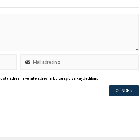
osta adresim ve site adresim bu tarayıcıya kaydedilsin.