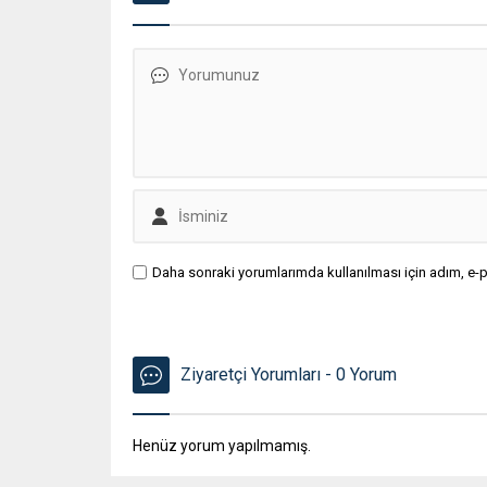
Daha sonraki yorumlarımda kullanılması için adım, e-p
Ziyaretçi Yorumları - 0 Yorum
Henüz yorum yapılmamış.