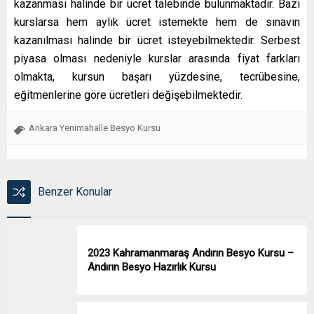
kazanması halinde bir ücret talebinde bulunmaktadır. Bazı
kurslarsa hem aylık ücret istemekte hem de sınavın
kazanılması halinde bir ücret isteyebilmektedir. Serbest
piyasa olması nedeniyle kurslar arasında fiyat farkları
olmakta, kursun başarı yüzdesine, tecrübesine,
eğitmenlerine göre ücretleri değişebilmektedir.
Ankara Yenimahalle Besyo Kursu
Benzer Konular
2023 Kahramanmaraş Andırın Besyo Kursu –
Andırın Besyo Hazırlık Kursu