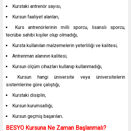
Kurstaki antrenör sayısı,
Kursun faaliyet alanları,
Kurs antrenörlerinin milli sporcu, lisanslı sporcu,
tecrübe sahibi kişiler olup olmadığı,
Kursta kullanılan malzemelerin yeterliliği ve kalitesi,
Antrenman alanının kalitesi,
Kursun ölçüm cihazları kullanıp kullanmadığı,
Kursun hangi üniversite veya üniversitelerin
sistemlerine göre çalıştığı,
Kurstaki disiplin,
Kursun kurumsallığı,
Kursun geçmiş başarıları
.
BESYO Kursuna Ne Zaman Başlanmalı?