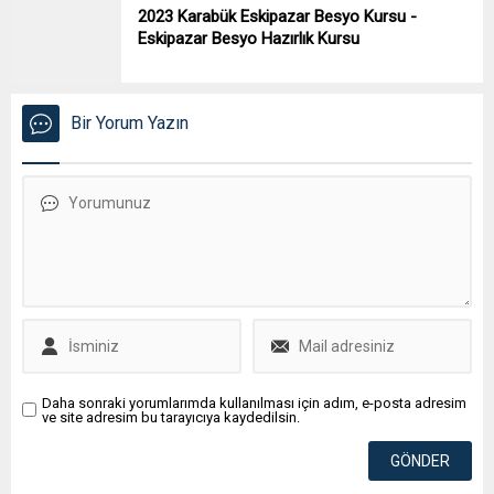
2023 Karabük Eskipazar Besyo Kursu -
Eskipazar Besyo Hazırlık Kursu
Bir Yorum Yazın
Daha sonraki yorumlarımda kullanılması için adım, e-posta adresim
ve site adresim bu tarayıcıya kaydedilsin.