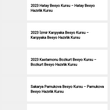
2023 Hatay Besyo Kursu – Hatay Besyo
Hazırlık Kursu
2023 İzmir Karşıyaka Besyo Kursu –
Karşıyaka Besyo Hazırlık Kursu
2023 Kastamonu Bozkurt Besyo Kursu –
Bozkurt Besyo Hazırlık Kursu
Sakarya Pamukova Besyo Kursu – Pamukova
Besyo Hazırlık Kursu