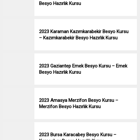
Besyo Hazırlık Kursu
2023 Karaman Kazımkarabekir Besyo Kursu
– Kazımkarabekir Besyo Hazırlık Kursu
2023 Gaziantep Emek Besyo Kursu – Emek
Besyo Hazırlık Kursu
2023 Amasya Merzifon Besyo Kursu –
Merzifon Besyo Hazırlık Kursu
2023 Bursa Karacabey Besyo Kursu –