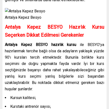
Antalya Kepez Besyo
Antalya Kepez
BESYO Hazırlık Kursu
Seçerken Dikkat Edilmesi
Gerekenler
Antalya Kepez
BESYO hazırlık kursu
ile BESYO’ya
hazırlanmak tercihe bağlı olsa da adayların yaklaşık yüzde
90’ı kursları tercih etmektedir. Bununla birlikte kurs
seçimini de doğru yapmakta fayda vardır. İyi bir kurs
seçtiğinizde başarıyı daha rahat yakalayabileceğiniz gibi
yanlış kurs seçimi yanlış bilgilerle sizi başarıdan
uzaklaştırabilir. Bu noktada dikkat etmeniz gereken bazı
huşular şunlardır:
Kursun kalitesi,
Kurstaki antrenör sayısı,