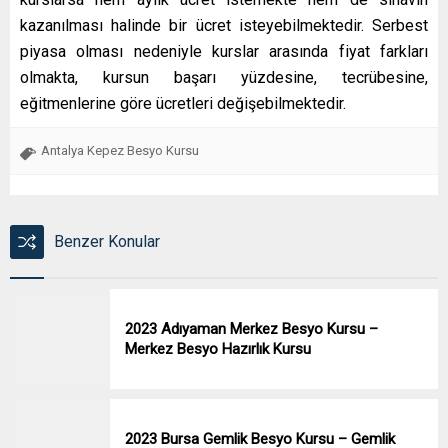
kazanılması halinde bir ücret isteyebilmektedir. Serbest
piyasa olması nedeniyle kurslar arasında fiyat farkları
olmakta, kursun başarı yüzdesine, tecrübesine,
eğitmenlerine göre ücretleri değişebilmektedir.
Antalya Kepez Besyo Kursu
Benzer Konular
2023 Adıyaman Merkez Besyo Kursu –
Merkez Besyo Hazırlık Kursu
2023 Bursa Gemlik Besyo Kursu – Gemlik