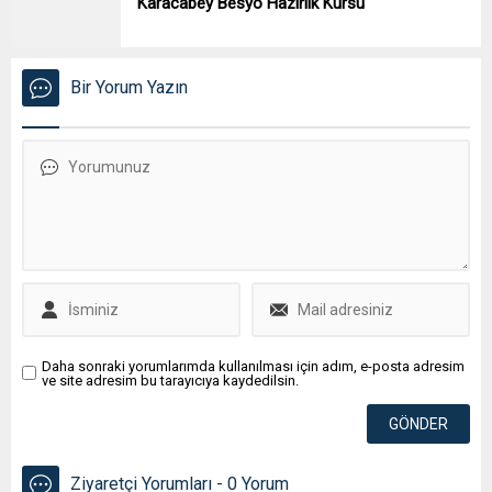
Karacabey Besyo Hazırlık Kursu
Bir Yorum Yazın
Daha sonraki yorumlarımda kullanılması için adım, e-posta adresim
ve site adresim bu tarayıcıya kaydedilsin.
Ziyaretçi Yorumları - 0 Yorum