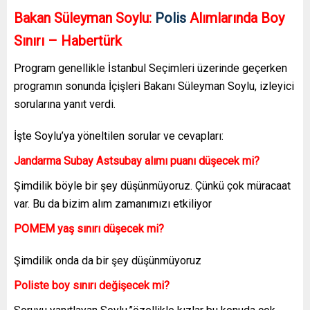
Bakan Süleyman Soylu:
Polis
Alımlarında Boy
Sınırı – Habertürk
Program genellikle İstanbul Seçimleri üzerinde geçerken
programın sonunda İçişleri Bakanı Süleyman Soylu, izleyici
sorularına yanıt verdi.
İşte Soylu’ya yöneltilen sorular ve cevapları:
Jandarma Subay Astsubay alımı puanı düşecek mi?
Şimdilik böyle bir şey düşünmüyoruz. Çünkü çok müracaat
var. Bu da bizim alım zamanımızı etkiliyor
POMEM yaş sınırı düşecek mi?
Şimdilik onda da bir şey düşünmüyoruz
Poliste boy sınırı değişecek mi?