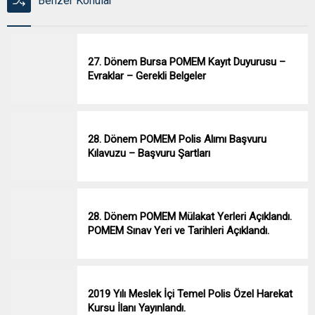
Benzer Konular
27. Dönem Bursa POMEM Kayıt Duyurusu –
Evraklar – Gerekli Belgeler
28. Dönem POMEM Polis Alımı Başvuru
Kılavuzu – Başvuru Şartları
28. Dönem POMEM Mülakat Yerleri Açıklandı.
POMEM Sınav Yeri ve Tarihleri Açıklandı.
2019 Yılı Meslek İçi Temel Polis Özel Harekat
Kursu İlanı Yayınlandı.