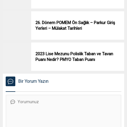
26. Dönem POMEM Ön Sağlık – Parkur Giriş
Yerleri – Mülakat Tarihleri
2023 Lise Mezunu Polislik Taban ve Tavan
Puanı Nedir? PMYO Taban Puanı
Bir Yorum Yazın