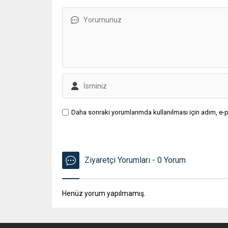
Daha sonraki yorumlarımda kullanılması için adım, e-p
Ziyaretçi Yorumları - 0 Yorum
Henüz yorum yapılmamış.