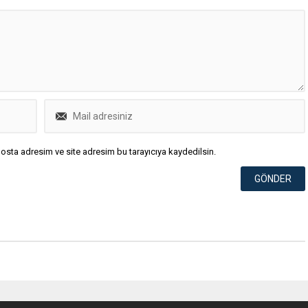
osta adresim ve site adresim bu tarayıcıya kaydedilsin.