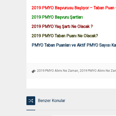
2019 PMYO Başvurusu Başlıyor – Taban Puan 
2019 PMYO Başvuru Şartları
2019 PMYO Yaş Şartı Ne Olacak ?
2019 PMYO Taban Puanı Ne Olacak?
PMYO Taban Puanları ve Aktif PMYO Sayısı K
2019 PMYO Alımı Ne Zaman
2019 PMYO Alımı Ne Za
,
Benzer Konular