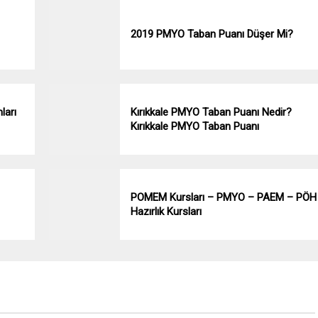
2019 PMYO Taban Puanı Düşer Mi?
ları
Kırıkkale PMYO Taban Puanı Nedir?
Kırıkkale PMYO Taban Puanı
POMEM Kursları – PMYO – PAEM – PÖH
Hazırlık Kursları