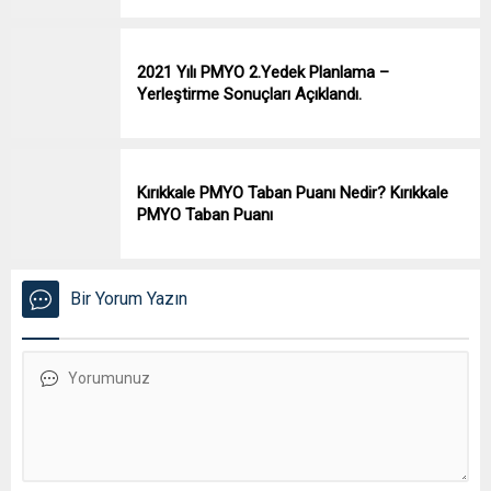
2021 Yılı PMYO 2.Yedek Planlama –
Yerleştirme Sonuçları Açıklandı.
Kırıkkale PMYO Taban Puanı Nedir? Kırıkkale
PMYO Taban Puanı
Bir Yorum Yazın