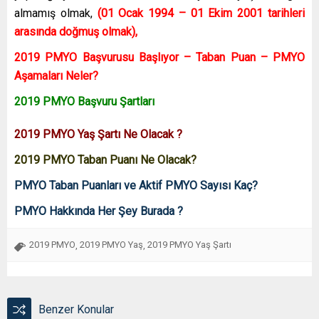
almamış olmak,
(01 Ocak 1994 – 01 Ekim 2001 tarihleri
arasında doğmuş olmak),
2019 PMYO Başvurusu Başlıyor – Taban Puan – PMYO
Aşamaları Neler?
2019 PMYO Başvuru Şartları
2019 PMYO Yaş Şartı Ne Olacak ?
2019 PMYO Taban Puanı Ne Olacak?
PMYO Taban Puanları ve Aktif PMYO Sayısı Kaç?
PMYO Hakkında Her Şey Burada ?
2019 PMYO
2019 PMYO Yaş
2019 PMYO Yaş Şartı
,
,
Benzer Konular