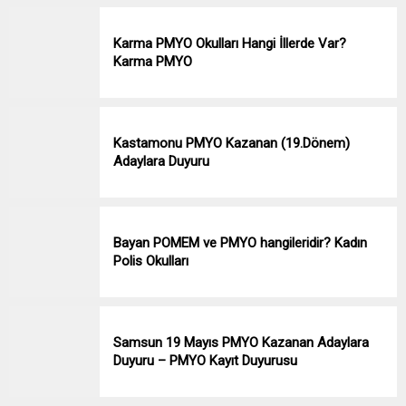
Karma PMYO Okulları Hangi İllerde Var?
Karma PMYO
Kastamonu PMYO Kazanan (19.Dönem)
Adaylara Duyuru
Bayan POMEM ve PMYO hangileridir? Kadın
Polis Okulları
Samsun 19 Mayıs PMYO Kazanan Adaylara
Duyuru – PMYO Kayıt Duyurusu