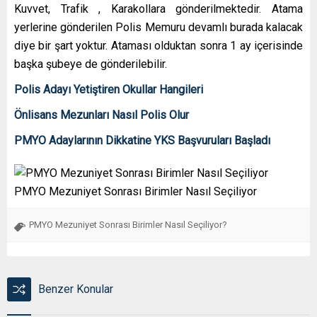
Kuvvet, Trafik , Karakollara gönderilmektedir. Atama
yerlerine gönderilen Polis Memuru devamlı burada kalacak
diye bir şart yoktur. Ataması olduktan sonra 1 ay içerisinde
başka şubeye de gönderilebilir.
Polis Adayı Yetiştiren Okullar Hangileri
Önlisans Mezunları Nasıl Polis Olur
PMYO Adaylarının Dikkatine YKS Başvuruları Başladı
PMYO Mezuniyet Sonrası Birimler Nasıl Seçiliyor
PMYO Mezuniyet Sonrası Birimler Nasıl Seçiliyor?
Benzer Konular