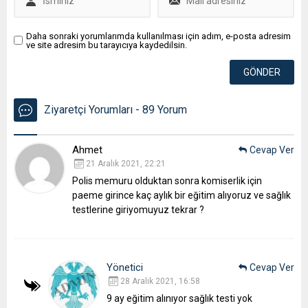
Daha sonraki yorumlarımda kullanılması için adım, e-posta adresim
ve site adresim bu tarayıcıya kaydedilsin.
Ziyaretçi Yorumları - 89 Yorum
Ahmet
Cevap Ver
21 Aralık 2021, 22:21
Polis memuru olduktan sonra komiserlik için
paeme girince kaç aylık bir eğitim alıyoruz ve sağlık
testlerine giriyomuyuz tekrar ?
Yönetici
Cevap Ver
28 Aralık 2021, 16:58
9 ay eğitim alınıyor sağlık testi yok