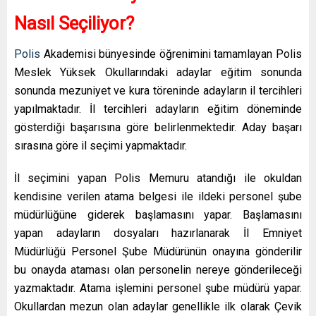
Nasıl Seçiliyor?
Polis
Akademisi bünyesinde öğrenimini tamamlayan Polis
Meslek Yüksek Okullarındaki adaylar eğitim sonunda
sonunda mezuniyet ve kura töreninde adayların il tercihleri
yapılmaktadır. İl tercihleri adayların eğitim döneminde
gösterdiği başarısına göre belirlenmektedir. Aday başarı
sırasına göre il seçimi yapmaktadır.
İl seçimini yapan Polis Memuru atandığı ile okuldan
kendisine verilen atama belgesi ile ildeki personel şube
müdürlüğüne giderek başlamasını yapar. Başlamasını
yapan adayların dosyaları hazırlanarak İl Emniyet
Müdürlüğü Personel Şube Müdürünün onayına gönderilir
bu onayda ataması olan personelin nereye gönderileceği
yazmaktadır. Atama işlemini personel şube müdürü yapar.
Okullardan mezun olan adaylar genellikle ilk olarak Çevik