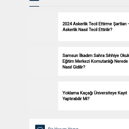
2024 Askerlik Tecil Ettirme Şartları 
Askerlik Nasıl Tecil Ettirilir?
Samsun İlkadım Sahra Sıhhiye Okul
Eğitim Merkezi Komutanlığı Nerede
Nasıl Gidilir?
Yoklama Kaçağı Üniversiteye Kayıt
Yaptırabilir Mi?