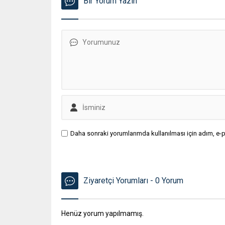
Bir Yorum Yazın
Daha sonraki yorumlarımda kullanılması için adım, e-p
Ziyaretçi Yorumları - 0 Yorum
Henüz yorum yapılmamış.