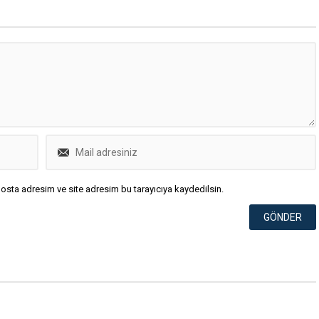
osta adresim ve site adresim bu tarayıcıya kaydedilsin.