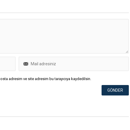
osta adresim ve site adresim bu tarayıcıya kaydedilsin.