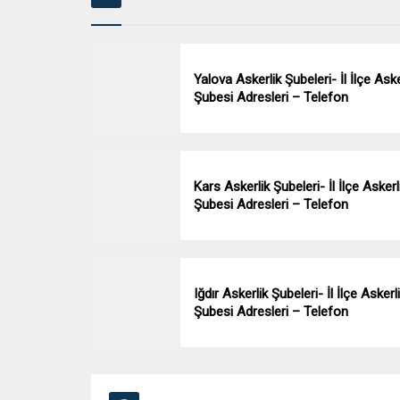
Yalova Askerlik Şubeleri- İl İlçe Aske
Şubesi Adresleri – Telefon
Kars Askerlik Şubeleri- İl İlçe Askerl
Şubesi Adresleri – Telefon
Iğdır Askerlik Şubeleri- İl İlçe Askerl
Şubesi Adresleri – Telefon