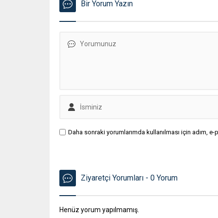
Bir Yorum Yazın
Daha sonraki yorumlarımda kullanılması için adım, e-p
Ziyaretçi Yorumları - 0 Yorum
Henüz yorum yapılmamış.