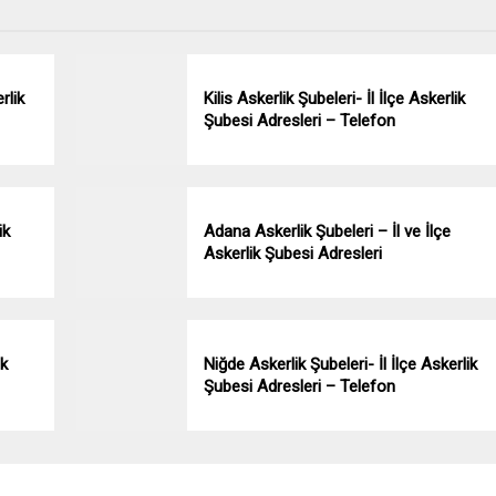
rlik
Kilis Askerlik Şubeleri- İl İlçe Askerlik
Şubesi Adresleri – Telefon
ik
Adana Askerlik Şubeleri – İl ve İlçe
Askerlik Şubesi Adresleri
ik
Niğde Askerlik Şubeleri- İl İlçe Askerlik
Şubesi Adresleri – Telefon