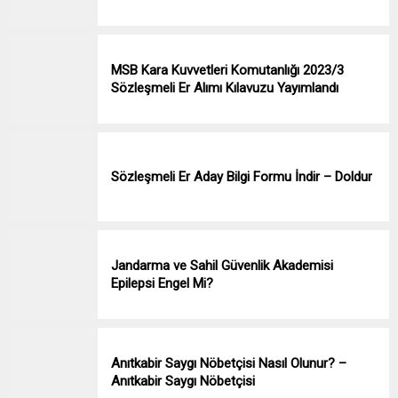
MSB Kara Kuvvetleri Komutanlığı 2023/3
Sözleşmeli Er Alımı Kılavuzu Yayımlandı
Sözleşmeli Er Aday Bilgi Formu İndir – Doldur
Jandarma ve Sahil Güvenlik Akademisi
Epilepsi Engel Mi?
Anıtkabir Saygı Nöbetçisi Nasıl Olunur? –
Anıtkabir Saygı Nöbetçisi