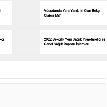
i
Vücudunda Yara Yanık İzi Olan Bekçi
Olabilir Mi?
kçi
2022 Bekçilik Yeni Sağlık Yönetmeliği ile
Genel Sağlık Raporu İşlemleri