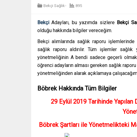
Bekçi Sağlık
895
Bekçi
Adayları, bu yazımda sizlere
Bekçi Sa
olduğu hakkında bilgiler vereceğim.
Bekçi alımlarında sağlık raporu işlemlerinde
sağlık raporu aldırılır. Tüm işlemler sağlık
yönetmeliğinin A bendi sadece geçerli olmakt
öğrenci adayların alması gereken sağlık raporu
yönetmeliğinden alarak açıklamaya çalışacağım. 
Böbrek Hakkında Tüm Bilgiler
29 Eylül 2019 Tarihinde Yapılan 
Yönet
Böbrek Şartları ile Yönetmelikteki M