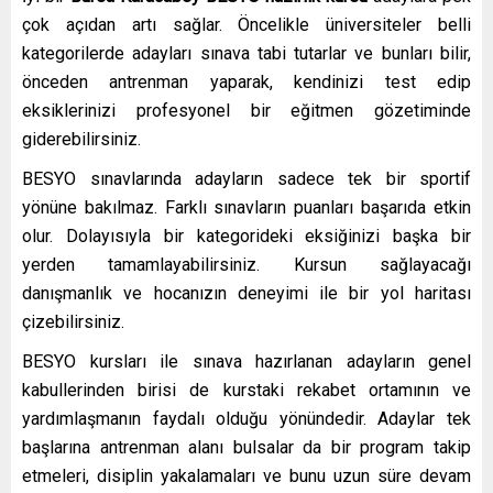
çok açıdan artı sağlar. Öncelikle üniversiteler belli
kategorilerde adayları sınava tabi tutarlar ve bunları bilir,
önceden antrenman yaparak, kendinizi test edip
eksiklerinizi profesyonel bir eğitmen gözetiminde
giderebilirsiniz.
BESYO sınavlarında adayların sadece tek bir sportif
yönüne bakılmaz. Farklı sınavların puanları başarıda etkin
olur. Dolayısıyla bir kategorideki eksiğinizi başka bir
yerden tamamlayabilirsiniz. Kursun sağlayacağı
danışmanlık ve hocanızın deneyimi ile bir yol haritası
çizebilirsiniz.
BESYO kursları ile sınava hazırlanan adayların genel
kabullerinden birisi de kurstaki rekabet ortamının ve
yardımlaşmanın faydalı olduğu yönündedir. Adaylar tek
başlarına antrenman alanı bulsalar da bir program takip
etmeleri, disiplin yakalamaları ve bunu uzun süre devam