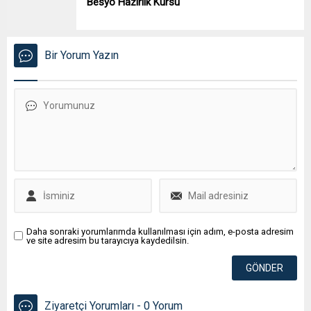
Besyo Hazırlık Kursu
Bir Yorum Yazın
Daha sonraki yorumlarımda kullanılması için adım, e-posta adresim
ve site adresim bu tarayıcıya kaydedilsin.
Ziyaretçi Yorumları - 0 Yorum