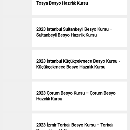
Tosya Besyo Hazırlık Kursu
2023 İstanbul Sultanbeyli Besyo Kursu –
Sultanbeyli Besyo Hazırlık Kursu
2023 İstanbul Küçükçekmece Besyo Kursu -
Küçükçekmece Besyo Hazırlık Kursu
2023 Çorum Besyo Kursu – Çorum Besyo
Hazırlık Kursu
2023 İzmir Torbalı Besyo Kursu – Torbalı