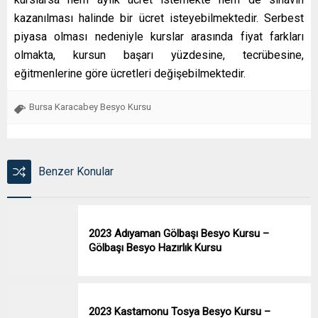
kazanılması halinde bir ücret isteyebilmektedir. Serbest
piyasa olması nedeniyle kurslar arasında fiyat farkları
olmakta, kursun başarı yüzdesine, tecrübesine,
eğitmenlerine göre ücretleri değişebilmektedir.
Bursa Karacabey Besyo Kursu
Benzer Konular
2023 Adıyaman Gölbaşı Besyo Kursu –
Gölbaşı Besyo Hazırlık Kursu
2023 Kastamonu Tosya Besyo Kursu –