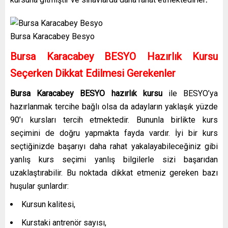
Bursa Karacabey Besyo
Bursa Karacabey BESYO Hazırlık Kursu
Seçerken Dikkat Edilmesi Gerekenler
Bursa Karacabey BESYO hazırlık kursu
ile BESYO’ya
hazırlanmak tercihe bağlı olsa da adayların yaklaşık yüzde
90’ı kursları tercih etmektedir. Bununla birlikte kurs
seçimini de doğru yapmakta fayda vardır. İyi bir kurs
seçtiğinizde başarıyı daha rahat yakalayabileceğiniz gibi
yanlış kurs seçimi yanlış bilgilerle sizi başarıdan
uzaklaştırabilir. Bu noktada dikkat etmeniz gereken bazı
huşular şunlardır:
Kursun kalitesi,
Kurstaki antrenör sayısı,