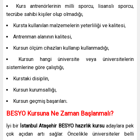
Kurs antrenörlerinin milli sporcu, lisanslı sporcu,
tecrübe sahibi kişiler olup olmadığı,
Kursta kullanılan malzemelerin yeterliliği ve kalitesi,
Antrenman alanının kalitesi,
Kursun ölçüm cihazları kullanıp kullanmadığı,
Kursun hangi üniversite veya üniversitelerin
sistemlerine göre çalıştığı,
Kurstaki disiplin,
Kursun kurumsallığı,
Kursun geçmiş başarıları
.
BESYO Kursuna Ne Zaman Başlanmalı?
İyi bir
İstanbul Ataşehir
BESYO hazırlık kursu
adaylara pek
çok açıdan artı sağlar. Öncelikle üniversiteler belli