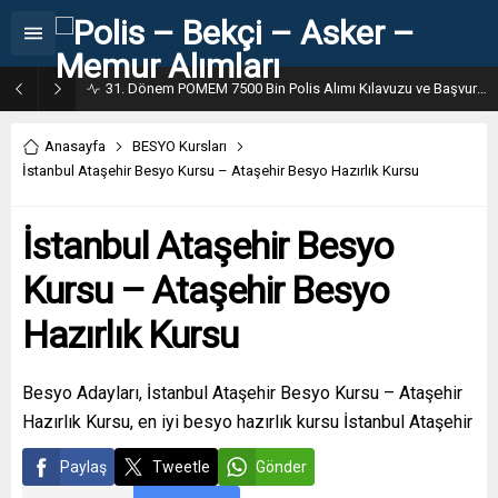
31. Dönem POMEM 7500 Bin Polis Alımı Kılavuzu ve Başvuru Ekranı
Anasayfa
BESYO Kursları
İstanbul Ataşehir Besyo Kursu – Ataşehir Besyo Hazırlık Kursu
İstanbul Ataşehir Besyo
Kursu – Ataşehir Besyo
Hazırlık Kursu
Besyo Adayları, İstanbul Ataşehir Besyo Kursu – Ataşehir
Hazırlık Kursu, en iyi besyo hazırlık kursu İstanbul Ataşehir
Paylaş
Tweetle
Gönder