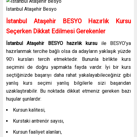
İstanbul Ataşehir Besyo
İstanbul Ataşehir BESYO Hazırlık Kursu
Seçerken Dikkat Edilmesi Gerekenler
İstanbul Ataşehir BESYO hazırlık kursu
ile BESYO’ya
hazırlanmak tercihe bağlı olsa da adayların yaklaşık yüzde
90’ı kursları tercih etmektedir. Bununla birlikte kurs
seçimini de doğru yapmakta fayda vardır. İyi bir kurs
seçtiğinizde başarıyı daha rahat yakalayabileceğiniz gibi
yanlış kurs seçimi yanlış bilgilerle sizi başarıdan
uzaklaştırabilir. Bu noktada dikkat etmeniz gereken bazı
huşular şunlardır:
Kursun kalitesi,
Kurstaki antrenör sayısı,
Kursun faaliyet alanları,