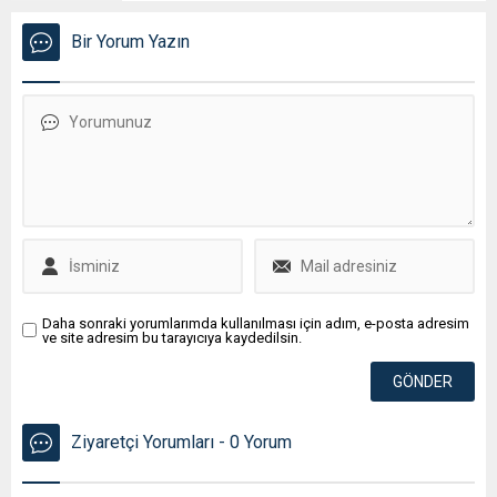
Bir Yorum Yazın
Daha sonraki yorumlarımda kullanılması için adım, e-posta adresim
ve site adresim bu tarayıcıya kaydedilsin.
Ziyaretçi Yorumları - 0 Yorum