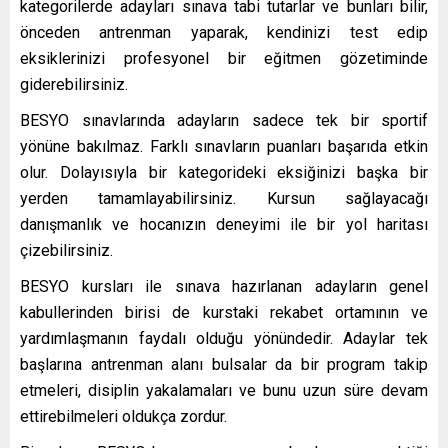
kategorilerde adayları sınava tabi tutarlar ve bunları bilir,
önceden antrenman yaparak, kendinizi test edip
eksiklerinizi profesyonel bir eğitmen gözetiminde
giderebilirsiniz.
BESYO sınavlarında adayların sadece tek bir sportif
yönüne bakılmaz. Farklı sınavların puanları başarıda etkin
olur. Dolayısıyla bir kategorideki eksiğinizi başka bir
yerden tamamlayabilirsiniz. Kursun sağlayacağı
danışmanlık ve hocanızın deneyimi ile bir yol haritası
çizebilirsiniz.
BESYO kursları ile sınava hazırlanan adayların genel
kabullerinden birisi de kurstaki rekabet ortamının ve
yardımlaşmanın faydalı olduğu yönündedir. Adaylar tek
başlarına antrenman alanı bulsalar da bir program takip
etmeleri, disiplin yakalamaları ve bunu uzun süre devam
ettirebilmeleri oldukça zordur.