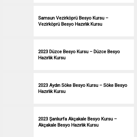
Samsun Vezirköprü Besyo Kursu –
Vezirköprü Besyo Hazırlık Kursu
2023 Düzce Besyo Kursu – Düzce Besyo
Hazırlık Kursu
2023 Aydın Söke Besyo Kursu – Söke Besyo
Hazırlık Kursu
2023 Şanlıurfa Akçakale Besyo Kursu –
Akçakale Besyo Hazırlık Kursu