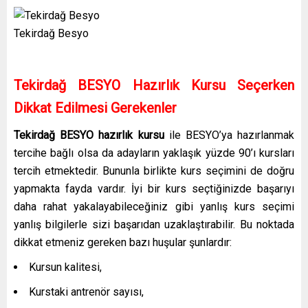
Tekirdağ Besyo
Tekirdağ BESYO Hazırlık Kursu Seçerken
Dikkat Edilmesi Gerekenler
Tekirdağ BESYO hazırlık kursu
ile BESYO’ya hazırlanmak
tercihe bağlı olsa da adayların yaklaşık yüzde 90’ı kursları
tercih etmektedir. Bununla birlikte kurs seçimini de doğru
yapmakta fayda vardır. İyi bir kurs seçtiğinizde başarıyı
daha rahat yakalayabileceğiniz gibi yanlış kurs seçimi
yanlış bilgilerle sizi başarıdan uzaklaştırabilir. Bu noktada
dikkat etmeniz gereken bazı huşular şunlardır:
Kursun kalitesi,
Kurstaki antrenör sayısı,