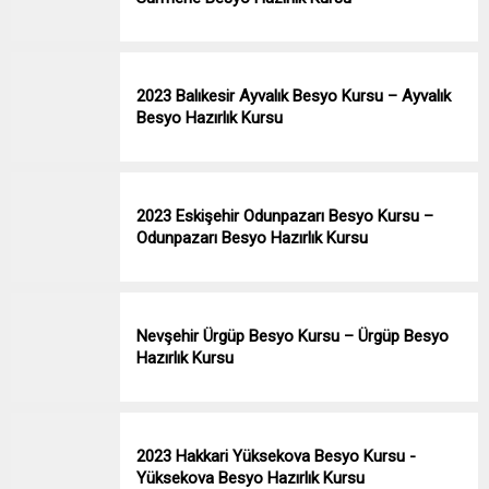
2023 Balıkesir Ayvalık Besyo Kursu – Ayvalık
Besyo Hazırlık Kursu
2023 Eskişehir Odunpazarı Besyo Kursu –
Odunpazarı Besyo Hazırlık Kursu
Nevşehir Ürgüp Besyo Kursu – Ürgüp Besyo
Hazırlık Kursu
2023 Hakkari Yüksekova Besyo Kursu -
Yüksekova Besyo Hazırlık Kursu