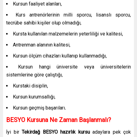
Kursun faaliyet alanları,
Kurs antrenörlerinin milli sporcu, lisanslı sporcu,
tecrübe sahibi kişiler olup olmadığı,
Kursta kullanılan malzemelerin yeterliliği ve kalitesi,
Antrenman alanının kalitesi,
Kursun ölçüm cihazları kullanıp kullanmadığı,
Kursun hangi üniversite veya üniversitelerin
sistemlerine göre çalıştığı,
Kurstaki disiplin,
Kursun kurumsallığı,
Kursun geçmiş başarıları
.
BESYO Kursuna Ne Zaman Başlanmalı?
İyi bir
Tekirdağ
BESYO hazırlık kursu
adaylara pek çok