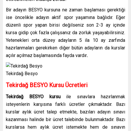
Bir adayın BESYO kursuna ne zaman başlaması gerektiği
ise öncelikle adayın aktif spor yaşamına bağlıdır. Eğer
düzenli spor yapan birisi değilseniz son 2-3 ay içinde
kursa gidip çok fazla çalışsanız da zorluk yaşayabilirsiniz.
Yetenekleri orta düzey adayların 5 ila 10 ay zarfında
hazırlanmaları gerekirken diğer bütün adayların da kurslar
açılır açılmaz başlamasında fayda vardır
.
Tekirdağ Besyo
Tekirdağ BESYO Kursu Ücretleri
Tekirdağ BESYO kursu
ile sınavlara hazırlanmak
isteyenlerin karşısına farklı ücretler çıkmaktadır. Bazı
kurslar aylık ücret talep etmekte, bazıları adayın sınavı
kazanması halinde bir ücret talebinde bulunmaktadır. Bazı
kurslarsa hem aylık ücret istemekte hem de sınavın