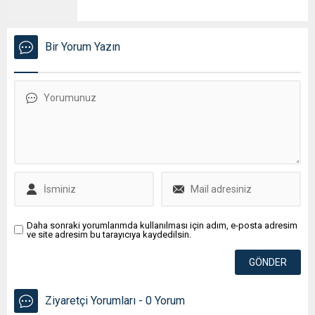
Bir Yorum Yazın
Daha sonraki yorumlarımda kullanılması için adım, e-posta adresim
ve site adresim bu tarayıcıya kaydedilsin.
Ziyaretçi Yorumları - 0 Yorum