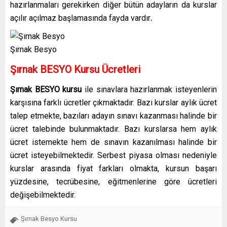
hazırlanmaları gerekirken diğer bütün adayların da kurslar
açılır açılmaz başlamasında fayda vardır
.
Şırnak Besyo
Şırnak BESYO Kursu Ücretleri
Şırnak BESYO kursu
ile sınavlara hazırlanmak isteyenlerin
karşısına farklı ücretler çıkmaktadır. Bazı kurslar aylık ücret
talep etmekte, bazıları adayın sınavı kazanması halinde bir
ücret talebinde bulunmaktadır. Bazı kurslarsa hem aylık
ücret istemekte hem de sınavın kazanılması halinde bir
ücret isteyebilmektedir. Serbest piyasa olması nedeniyle
kurslar arasında fiyat farkları olmakta, kursun başarı
yüzdesine, tecrübesine, eğitmenlerine göre ücretleri
değişebilmektedir.
Şırnak Besyo Kursu