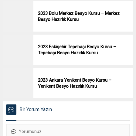
2023 Bolu Merkez Besyo Kursu – Merkez
Besyo Hazırlık Kursu
2023 Eskişehir Tepebaşı Besyo Kursu –
Tepebaşı Besyo Hazırlık Kursu
2023 Ankara Yenikent Besyo Kursu –
Yenikent Besyo Hazırlık Kursu
Bir Yorum Yazın