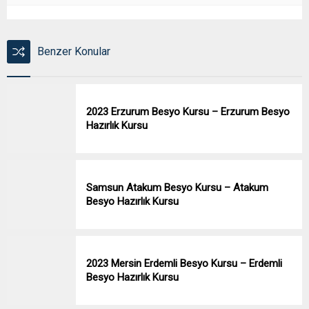
Benzer Konular
2023 Erzurum Besyo Kursu – Erzurum Besyo
Hazırlık Kursu
Samsun Atakum Besyo Kursu – Atakum
Besyo Hazırlık Kursu
2023 Mersin Erdemli Besyo Kursu – Erdemli
Besyo Hazırlık Kursu