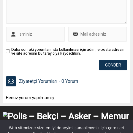
Daha sonraki yorumlarımda kullanılması için adım, e-posta adresim
ve site adresim bu tarayıcıya kaydedilsin.
Ziyaretçi Yorumları - 0 Yorum
Henüz yorum yapılmamış.
Web sitemizde size en iyi deneyimi sunabilmemiz için çerezleri