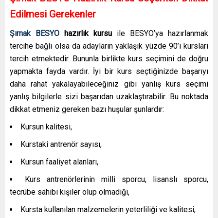
Edilmesi Gerekenler
Şırnak BESYO
hazırlık kursu
ile BESYO’ya hazırlanmak
tercihe bağlı olsa da adayların yaklaşık yüzde 90’ı kursları
tercih etmektedir. Bununla birlikte kurs seçimini de doğru
yapmakta fayda vardır. İyi bir kurs seçtiğinizde başarıyı
daha rahat yakalayabileceğiniz gibi yanlış kurs seçimi
yanlış bilgilerle sizi başarıdan uzaklaştırabilir. Bu noktada
dikkat etmeniz gereken bazı huşular şunlardır:
Kursun kalitesi,
Kurstaki antrenör sayısı,
Kursun faaliyet alanları,
Kurs antrenörlerinin milli sporcu, lisanslı sporcu,
tecrübe sahibi kişiler olup olmadığı,
Kursta kullanılan malzemelerin yeterliliği ve kalitesi,