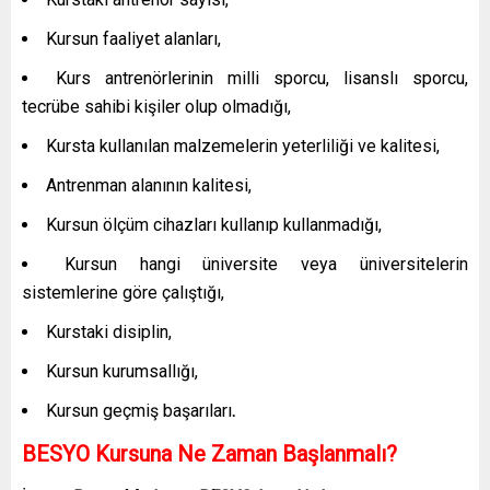
Kursun faaliyet alanları,
Kurs antrenörlerinin milli sporcu, lisanslı sporcu,
tecrübe sahibi kişiler olup olmadığı,
Kursta kullanılan malzemelerin yeterliliği ve kalitesi,
Antrenman alanının kalitesi,
Kursun ölçüm cihazları kullanıp kullanmadığı,
Kursun hangi üniversite veya üniversitelerin
sistemlerine göre çalıştığı,
Kurstaki disiplin,
Kursun kurumsallığı,
Kursun geçmiş başarıları
.
BESYO Kursuna Ne Zaman Başlanmalı?