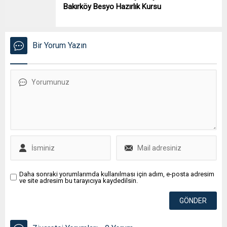
Bakırköy Besyo Hazırlık Kursu
Bir Yorum Yazın
Daha sonraki yorumlarımda kullanılması için adım, e-posta adresim
ve site adresim bu tarayıcıya kaydedilsin.