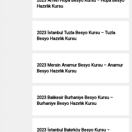
2023 Artvin Hopa Besyo Kursu – Hopa Besyo
Hazırlık Kursu
2023 İstanbul Tuzla Besyo Kursu – Tuzla
Besyo Hazırlık Kursu
2023 Mersin Anamur Besyo Kursu – Anamur
Besyo Hazırlık Kursu
2023 Balıkesir Burhaniye Besyo Kursu –
Burhaniye Besyo Hazırlık Kursu
2023 İstanbul Bakırköy Besyo Kursu –