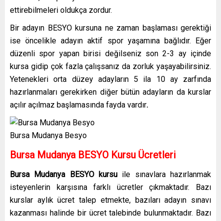
ettirebilmeleri oldukça zordur.
Bir adayın BESYO kursuna ne zaman başlaması gerektiği
ise öncelikle adayın aktif spor yaşamına bağlıdır. Eğer
düzenli spor yapan birisi değilseniz son 2-3 ay içinde
kursa gidip çok fazla çalışsanız da zorluk yaşayabilirsiniz.
Yetenekleri orta düzey adayların 5 ila 10 ay zarfında
hazırlanmaları gerekirken diğer bütün adayların da kurslar
açılır açılmaz başlamasında fayda vardır
.
Bursa Mudanya Besyo
Bursa Mudanya BESYO Kursu Ücretleri
Bursa Mudanya BESYO kursu
ile sınavlara hazırlanmak
isteyenlerin karşısına farklı ücretler çıkmaktadır. Bazı
kurslar aylık ücret talep etmekte, bazıları adayın sınavı
kazanması halinde bir ücret talebinde bulunmaktadır. Bazı