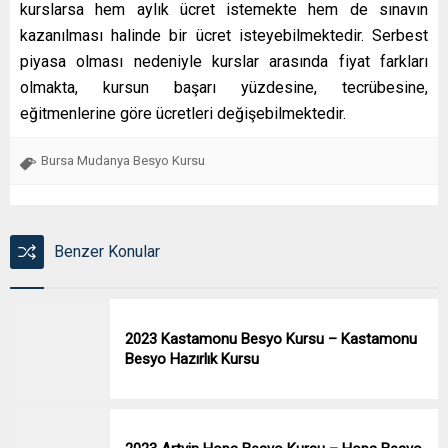
kurslarsa hem aylık ücret istemekte hem de sınavın
kazanılması halinde bir ücret isteyebilmektedir. Serbest
piyasa olması nedeniyle kurslar arasında fiyat farkları
olmakta, kursun başarı yüzdesine, tecrübesine,
eğitmenlerine göre ücretleri değişebilmektedir.
Bursa Mudanya Besyo Kursu
Benzer Konular
2023 Kastamonu Besyo Kursu – Kastamonu
Besyo Hazırlık Kursu