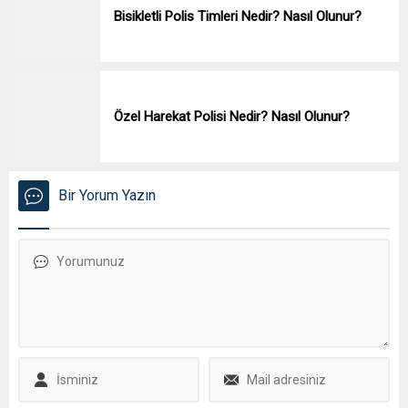
Bisikletli Polis Timleri Nedir? Nasıl Olunur?
Özel Harekat Polisi Nedir? Nasıl Olunur?
Bir Yorum Yazın