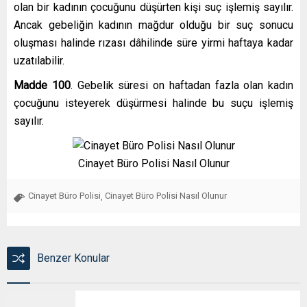
olan bir kadının çocuğunu düşürten kişi suç işlemiş sayılır.
Ancak gebeliğin kadının mağdur olduğu bir suç sonucu
oluşması halinde rızası dâhilinde süre yirmi haftaya kadar
uzatılabilir.
Madde 100
. Gebelik süresi on haftadan fazla olan kadın
çocuğunu isteyerek düşürmesi halinde bu suçu işlemiş
sayılır.
Cinayet Büro Polisi Nasıl Olunur
Cinayet Büro Polisi
Cinayet Büro Polisi Nasıl Olunur
,
Benzer Konular