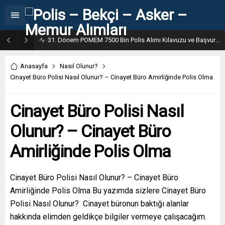
31. Dönem POMEM 7500 Bin Polis Alımı Kılavuzu ve Başvuru Ekranı
Anasayfa
Nasıl Olunur?
Cinayet Büro Polisi Nasıl Olunur? – Cinayet Büro Amirliğinde Polis Olma
Cinayet Büro Polisi Nasıl
Olunur? – Cinayet Büro
Amirliğinde Polis Olma
Cinayet Büro Polisi Nasıl Olunur? – Cinayet Büro
Amirliğinde Polis Olma Bu yazımda sizlere Cinayet Büro
Polisi Nasıl Olunur? Cinayet büronun baktığı alanlar
hakkında elimden geldikçe bilgiler vermeye çalışacağım.