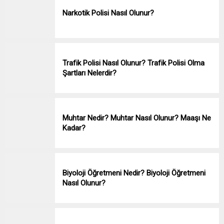
Narkotik Polisi Nasıl Olunur?
Trafik Polisi Nasıl Olunur? Trafik Polisi Olma
Şartları Nelerdir?
Muhtar Nedir? Muhtar Nasıl Olunur? Maaşı Ne
Kadar?
Biyoloji Öğretmeni Nedir? Biyoloji Öğretmeni
Nasıl Olunur?