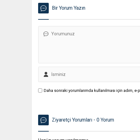
Bir Yorum Yazın
Daha sonraki yorumlarımda kullanılması için adım, e-p
Ziyaretçi Yorumları - 0 Yorum