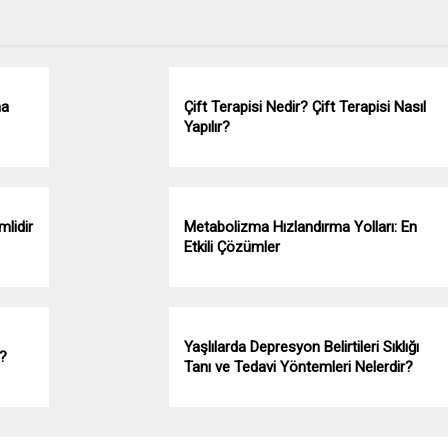
ma
Çift Terapisi Nedir? Çift Terapisi Nasıl
Yapılır?
lidir
Metabolizma Hızlandırma Yolları: En
Etkili Çözümler
Yaşlılarda Depresyon Belirtileri Sıklığı
r?
Tanı ve Tedavi Yöntemleri Nelerdir?