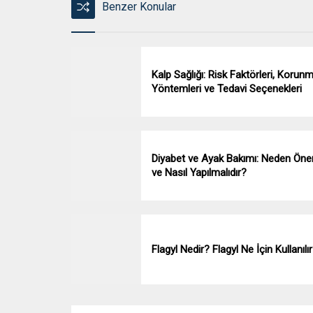
Benzer Konular
Kalp Sağlığı: Risk Faktörleri, Korun
Yöntemleri ve Tedavi Seçenekleri
Diyabet ve Ayak Bakımı: Neden Önem
ve Nasıl Yapılmalıdır?
Flagyl Nedir? Flagyl Ne İçin Kullanılı