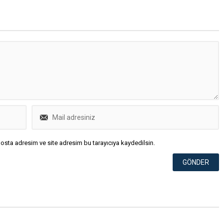
osta adresim ve site adresim bu tarayıcıya kaydedilsin.