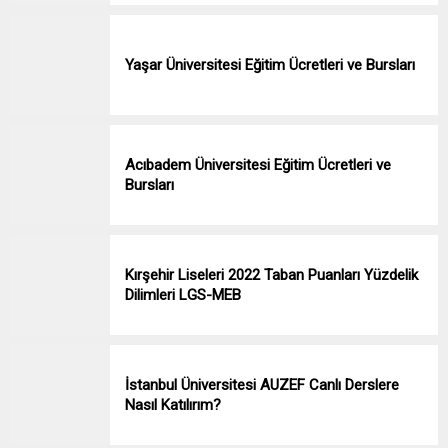
Yaşar Üniversitesi Eğitim Ücretleri ve Bursları
Acıbadem Üniversitesi Eğitim Ücretleri ve
Bursları
Kırşehir Liseleri 2022 Taban Puanları Yüzdelik
Dilimleri LGS-MEB
İstanbul Üniversitesi AUZEF Canlı Derslere
Nasıl Katılırım?