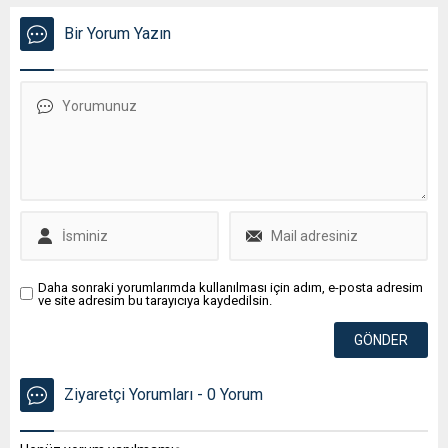
Bir Yorum Yazın
Daha sonraki yorumlarımda kullanılması için adım, e-posta adresim
ve site adresim bu tarayıcıya kaydedilsin.
Ziyaretçi Yorumları - 0 Yorum