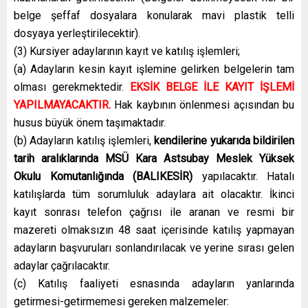
belge şeffaf dosyalara konularak mavi plastik telli
dosyaya yerleştirilecektir).
(3) Kursiyer adaylarının kayıt ve katılış işlemleri;
(a) Adayların kesin kayıt işlemine gelirken belgelerin tam
olması gerekmektedir.
EKSİK BELGE İLE KAYIT İŞLEMİ
YAPILMAYACAKTIR.
Hak kaybının önlenmesi açısından bu
husus büyük önem taşımaktadır.
(b) Adayların katılış işlemleri,
kendilerine yukarıda bildirilen
tarih aralıklarında MSÜ Kara Astsubay Meslek Yüksek
Okulu Komutanlığında (BALIKESİR)
yapılacaktır. Hatalı
katılışlarda tüm sorumluluk adaylara ait olacaktır. İkinci
kayıt sonrası telefon çağrısı ile aranan ve resmi bir
mazereti olmaksızın 48 saat içerisinde katılış yapmayan
adayların başvuruları sonlandırılacak ve yerine sırası gelen
adaylar çağrılacaktır.
(c) Katılış faaliyeti esnasında adayların yanlarında
getirmesi-getirmemesi gereken malzemeler: