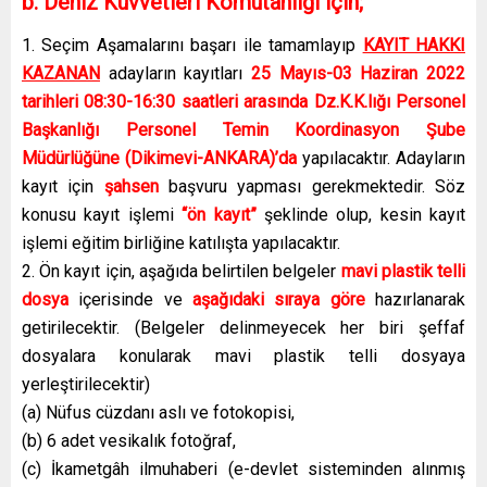
b. Deniz Kuvvetleri Komutanlığı için;
1. Seçim Aşamalarını başarı ile tamamlayıp
KAYIT HAKKI
KAZANAN
adayların kayıtları
25 Mayıs-03 Haziran 2022
tarihleri 08:30-16:30 saatleri arasında Dz.K.K.lığı Personel
Başkanlığı Personel Temin Koordinasyon Şube
Müdürlüğüne (Dikimevi-ANKARA)’da
yapılacaktır. Adayların
kayıt için
şahsen
başvuru yapması gerekmektedir. Söz
konusu kayıt işlemi
“ön kayıt”
şeklinde olup, kesin kayıt
işlemi eğitim birliğine katılışta yapılacaktır.
2. Ön kayıt için, aşağıda belirtilen belgeler
mavi plastik telli
dosya
içerisinde ve
aşağıdaki sıraya göre
hazırlanarak
getirilecektir. (Belgeler delinmeyecek her biri şeffaf
dosyalara konularak mavi plastik telli dosyaya
yerleştirilecektir)
(a) Nüfus cüzdanı aslı ve fotokopisi,
(b) 6 adet vesikalık fotoğraf,
(c) İkametgâh ilmuhaberi (e-devlet sisteminden alınmış