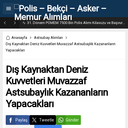
31. Dönem POMEM 7500 Bin Polis Alımı Kılavuzu ve Başvuru Ekranı
Anasayfa
Astsubay Alımları
Dış Kaynaktan Deniz Kuvvetleri Muvazzaf Astsubaylık Kazananların
Yapacakları
Dış Kaynaktan Deniz
Kuvvetleri Muvazzaf
Astsubaylık Kazananların
Yapacakları
Paylaş
Tweetle
Gönder