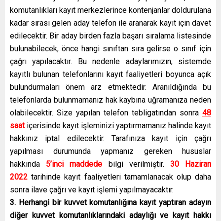
komutanlıkları kayıt merkezlerince kontenjanlar doldurulana
kadar sırası gelen aday telefon ile aranarak kayıt için davet
edilecektir. Bir aday birden fazla başarı sıralama listesinde
bulunabilecek, önce hangi sınıftan sıra gelirse o sınıf için
çağrı yapılacaktır. Bu nedenle adaylarımızın, sistemde
kayıtlı bulunan telefonlarını kayıt faaliyetleri boyunca açık
bulundurmaları önem arz etmektedir. Aranıldığında bu
telefonlarda bulunmamanız hak kaybına uğramanıza neden
olabilecektir. Size yapılan telefon tebligatından sonra
48
saat
içerisinde kayıt işleminizi yaptırmamanız halinde kayıt
hakkınız iptal edilecektir. Tarafınıza kayıt için çağrı
yapılması durumunda yapmanız gereken hususlar
hakkında
5’inci maddede
bilgi verilmiştir.
30 Haziran
2022
tarihinde kayıt faaliyetleri tamamlanacak olup daha
sonra ilave çağrı ve kayıt işlemi yapılmayacaktır.
3. Herhangi bir kuvvet komutanlığına kayıt yaptıran adayın
diğer kuvvet komutanlıklarındaki adaylığı ve kayıt hakkı