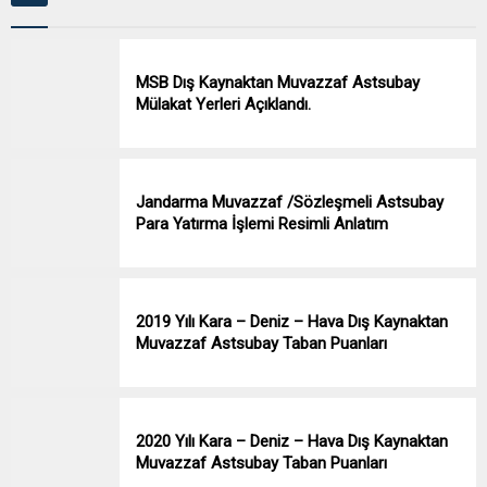
MSB Dış Kaynaktan Muvazzaf Astsubay
Mülakat Yerleri Açıklandı.
Jandarma Muvazzaf /Sözleşmeli Astsubay
Para Yatırma İşlemi Resimli Anlatım
2019 Yılı Kara – Deniz – Hava Dış Kaynaktan
Muvazzaf Astsubay Taban Puanları
2020 Yılı Kara – Deniz – Hava Dış Kaynaktan
Muvazzaf Astsubay Taban Puanları