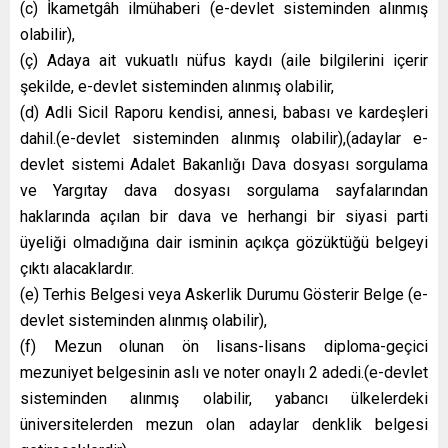
(c) İkametgâh ilmühaberi (e-devlet sisteminden alınmış
olabilir),
(ç) Adaya ait vukuatlı nüfus kaydı (aile bilgilerini içerir
şekilde, e-devlet sisteminden alınmış olabilir,
(d) Adli Sicil Raporu kendisi, annesi, babası ve kardeşleri
dahil.(e-devlet sisteminden alınmış olabilir),(adaylar e-
devlet sistemi Adalet Bakanlığı Dava dosyası sorgulama
ve Yargıtay dava dosyası sorgulama sayfalarından
haklarında açılan bir dava ve herhangi bir siyasi parti
üyeliği olmadığına dair isminin açıkça gözüktüğü belgeyi
çıktı alacaklardır.
(e) Terhis Belgesi veya Askerlik Durumu Gösterir Belge (e-
devlet sisteminden alınmış olabilir),
(f) Mezun olunan ön lisans-lisans diploma-geçici
mezuniyet belgesinin aslı ve noter onaylı 2 adedi.(e-devlet
sisteminden alınmış olabilir, yabancı ülkelerdeki
üniversitelerden mezun olan adaylar denklik belgesi