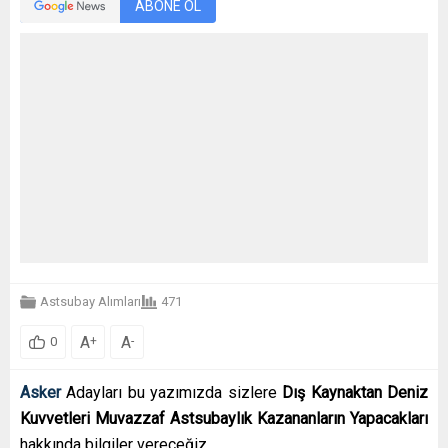
ABONE OL
Astsubay Alımları
471
A
A
+
-
0
Asker
Adayları bu yazımızda sizlere
Dış Kaynaktan Deniz
Kuvvetleri Muvazzaf Astsubaylık Kazananların Yapacakları
hakkında bilgiler vereceğiz.