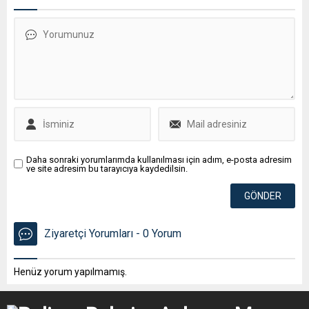
Daha sonraki yorumlarımda kullanılması için adım, e-posta adresim
ve site adresim bu tarayıcıya kaydedilsin.
Ziyaretçi Yorumları - 0 Yorum
Henüz yorum yapılmamış.