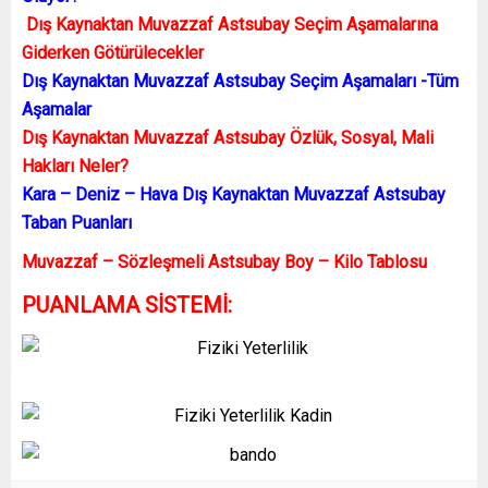
Dış Kaynaktan Muvazzaf Astsubay Seçim Aşamalarına
Giderken Götürülecekler
Dış Kaynaktan Muvazzaf Astsubay Seçim Aşamaları -Tüm
Aşamalar
Dış Kaynaktan Muvazzaf Astsubay Özlük, Sosyal, Mali
Hakları Neler?
Kara – Deniz – Hava Dış Kaynaktan Muvazzaf Astsubay
Taban Puanları
Muvazzaf – Sözleşmeli Astsubay Boy – Kilo Tablosu
PUANLAMA SİSTEMİ: