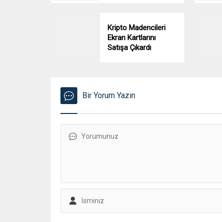
Kripto Madencileri
Ekran Kartlarını
Satışa Çıkardı
Bir Yorum Yazın