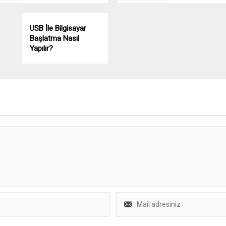
USB İle Bilgisayar
Başlatma Nasıl
Yapılır?