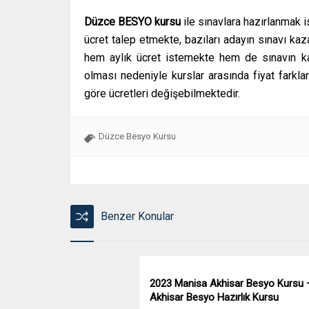
Düzce BESYO kursu
ile sınavlara hazırlanmak i
ücret talep etmekte, bazıları adayın sınavı ka
hem aylık ücret istemekte hem de sınavın kaz
olması nedeniyle kurslar arasında fiyat farkla
göre ücretleri değişebilmektedir.
Düzce Besyo Kursu
Benzer Konular
2023 Manisa Akhisar Besyo Kursu 
Akhisar Besyo Hazırlık Kursu