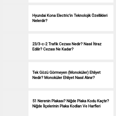
Hyundai Kona Electric’in Teknolojik Özellikleri
Nelerdir?
23/3-c-2 Trafik Cezası Nedir? Nasıl İtiraz
Edilir? Cezası Ne Kadar?
Tek Gözü Görmeyen (Monoküler) Ehliyet
Nedir? Monoküler Ehliyet Nasıl Alınır?
51 Nerenin Plakası? Niğde Plaka Kodu Kaçtır?
Niğde İlçelerinin Plaka Kodları Ve Harfleri