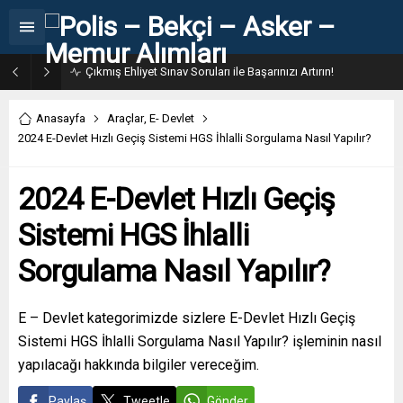
Çıkmış Ehliyet Sınav Soruları ile Başarınızı Artırın!
Anasayfa
Araçlar
,
E- Devlet
2024 E-Devlet Hızlı Geçiş Sistemi HGS İhlalli Sorgulama Nasıl Yapılır?
2024 E-Devlet Hızlı Geçiş
Sistemi HGS İhlalli
Sorgulama Nasıl Yapılır?
E – Devlet kategorimizde sizlere E-Devlet Hızlı Geçiş
Sistemi HGS İhlalli Sorgulama Nasıl Yapılır? işleminin nasıl
yapılacağı hakkında bilgiler vereceğim.
Paylaş
Tweetle
Gönder