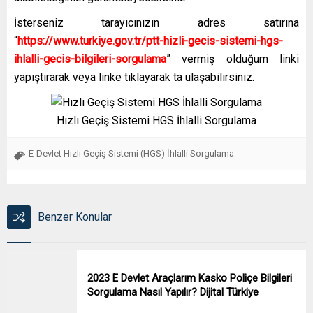
İsterseniz tarayıcınızın adres satırına
“
https://www.turkiye.gov.tr/ptt-hizli-gecis-sistemi-hgs-
ihlalli-gecis-bilgileri-sorgulama
” vermiş olduğum linki
yapıştırarak veya linke tıklayarak ta ulaşabilirsiniz.
Hızlı Geçiş Sistemi HGS İhlalli Sorgulama
E-Devlet Hızlı Geçiş Sistemi (HGS) İhlalli Sorgulama
Benzer Konular
2023 E Devlet Araçlarım Kasko Poliçe Bilgileri
Sorgulama Nasıl Yapılır? Dijital Türkiye