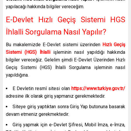
yapılacağı hakkında bilgiler vereceğim.
E-Devlet Hızlı Geçiş Sistemi HGS
İhlalli Sorgulama Nasıl Yapılır?
Bu makalemizde E-Devlet sistemi üzerinden
Hızlı Geçiş
Sistemi (HGS) İhlalli
işleminin nasıl yapıldığı hakkında
bilgiler vereceğiz. Gelelim şimdi E-Devlet Üzerinden Hızlı
Geçiş Sistemi (HGS) İhlalli Sorgulama işleminin nasıl
yapıldığına.
E Devletin resmî sitesi olan
https://www.turkiye.gov.tr/
adresine ilk olarak giriş yapmanız gerekmektedir.
Siteye giriş yaptıktan sonra Giriş Yap butonuna basarak
devam etmeniz gerekmektedir.
Giriş yapmak için e-Devlet Şifresi, Mobil İmza, e-İmza,