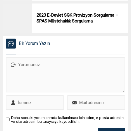
2023 E-Devlet SGK Provizyon Sorgulama –
SPAS Müstehaklık Sorgulama
Bir Yorum Yazın
Daha sonraki yorumlarımda kullanılması için adım, e-posta adresim
ve site adresim bu tarayıcıya kaydedilsin.