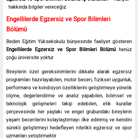
hakkında bilgiler vereceğiz.
Engellilerde Egzersiz ve Spor Bilimleri
Bölümü
Beden Eğitim Yüksekokulu bünyesinde faaliyet gösteren
Engellilerde Egzersiz ve Spor Bilimleri Bölümü
henüz
çoğu üniversite yoktur.
Bireylerin özel gereksinimlerini dikkate alarak egzersiz
programları hazırlayabilen, motor beceri, fiziksel uygunluk,
performans ve kondisyon özelliklerini geliştirmeye yönelik
ölçme, değerlendirme ve analiz yapabilen, bilimsel ve
teknolojik gelişmeleri takip edebilen, etik kurallar
çerçevesinde her yaştaki ve engel grubundaki bireylerin
yaşam becerilerini kolaylaştırmayı ilke edinmiş ve kendini
sürekli geliştirmeyi hedefleyen nitelikli egzersiz ve spor
uzmanları yetiştirmektir.