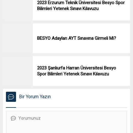
2023 Erzurum Teknik Üniversitesi Besyo Spor
Bilimleri Yetenek Sınavı Kılavuzu
BESYO Adayları AYT Sınavına Girmeli Mi?
2023 Şanlıurfa Harran Üniversitesi Besyo
Spor Bilimleri Yetenek Sınavı Kılavuzu
Bir Yorum Yazın