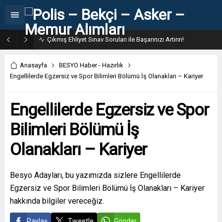
Çıkmış Ehliyet Sınav Soruları ile Başarınızı Artırın!
Anasayfa
BESYO Haber - Hazırlık
Engellilerde Egzersiz ve Spor Bilimleri Bölümü İş Olanakları – Kariyer
Engellilerde Egzersiz ve Spor
Bilimleri Bölümü İş
Olanakları – Kariyer
Besyo Adayları, bu yazımızda sizlere Engellilerde
Egzersiz ve Spor Bilimleri Bölümü İş Olanakları – Kariyer
hakkında bilgiler vereceğiz.
Paylaş
Tweetle
Gönder