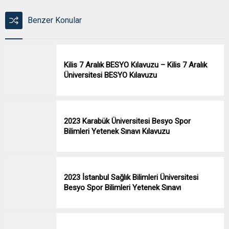
Benzer Konular
Kilis 7 Aralık BESYO Kılavuzu – Kilis 7 Aralık
Üniversitesi BESYO Kılavuzu
2023 Karabük Üniversitesi Besyo Spor
Bilimleri Yetenek Sınavı Kılavuzu
2023 İstanbul Sağlık Bilimleri Üniversitesi
Besyo Spor Bilimleri Yetenek Sınavı